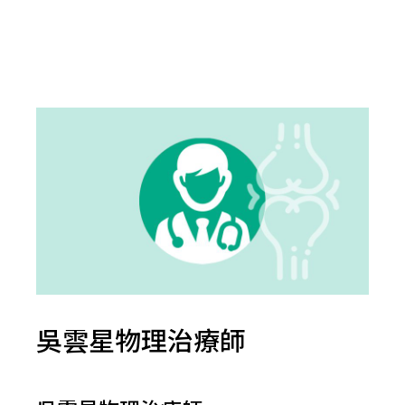
吳雲星物理治療師