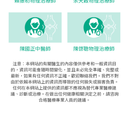
賴振初物理治療師
余天啟物理治療師
陳國正中醫師
陳啓聰物理治療師
注意：本網站的有關醫生的內容僅供參考和一般資訊目
的，資訊可能會隨時間變化，並且未必完全準確、完整或
最新，如果有任何資訊不正確，歡迎聯絡我們。我們不對
由於依賴本網站上的資訊而導致的任何損失或損害負責。
任何在本網站上提供的資訊都不應視為替代專業醫療建
議、診斷或治療。在做出任何健康相關決定之前，請咨詢
合格醫療專業人員的建議。