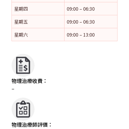
星期四
09:00 – 06:30
星期五
09:00 – 06:30
星期六
09:00 – 13:00
物理治療收費：
–
物理治療師評價：