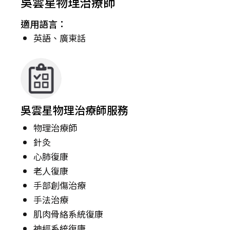
吳雲星物理治療師
適用語言：
英語、廣東話
吳雲星物理治療師服務
物理治療師
針灸
心肺復康
老人復康
手部創傷治療
手法治療
肌肉骨絡系統復康
神經系統復康