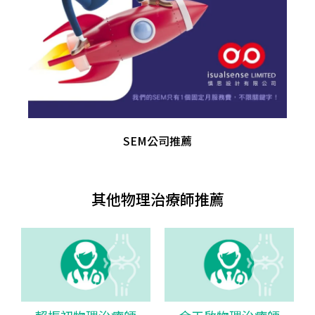
SEM公司推薦
其他物理治療師推薦