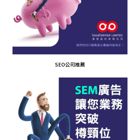
SEO公司推薦