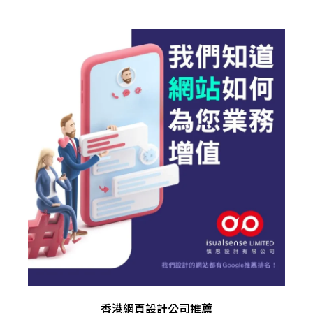
香港網頁設計公司推薦