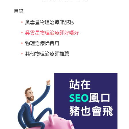
目錄
吳雲星物理治療師服務
吳雲星物理治療師好唔好
物理治療師費用
其他物理治療師推薦