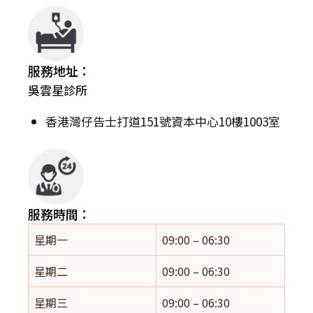
服務地址：
吳雲星診所
香港灣仔告士打道151號資本中心10樓1003室
服務時間：
星期一
09:00 – 06:30
星期二
09:00 – 06:30
星期三
09:00 – 06:30