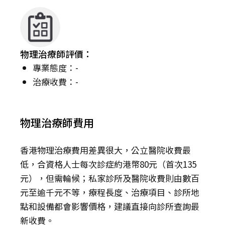
物理治療師評價：
專業態度：-
治療收費：-
物理治療師費用
香港物理治療費用差異很大，公立醫院收費最
低，合資格人士每次診症約港幣80元（首次135
元），但需輪候；私家診所及醫院收費則由數百
元至逾千元不等，療程長度、治療項目、診所地
點和設備都會影響價格，建議直接向診所查詢最
新收費。