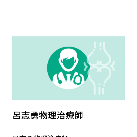
呂志勇物理治療師