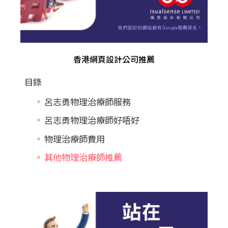
香港網頁設計公司推薦
目錄
呂志勇物理治療師服務
呂志勇物理治療師好唔好
物理治療師費用
其他物理治療師推薦