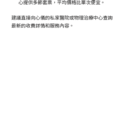
心提供多節套票，平均價格比單次便宜。
建議直接向心儀的私家醫院或物理治療中心查詢
最新的收費詳情和服務內容。