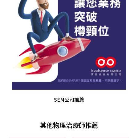
SEM公司推薦
其他物理治療師推薦