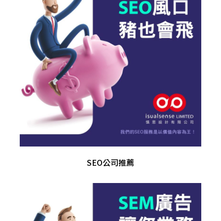
SEO公司推薦