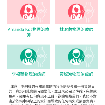
Amanda Kot物理治療
林潔茵物理治療師
師
李福華物理治療師
黃燦鴻物理治療師
注意：本網站的有關醫生的內容僅供參考和一般資訊目
的，資訊可能會隨時間變化，並且未必完全準確、完整或
最新，如果有任何資訊不正確，歡迎聯絡我們。我們不對
由於依賴本網站上的資訊而導致的任何損失或損害負責。