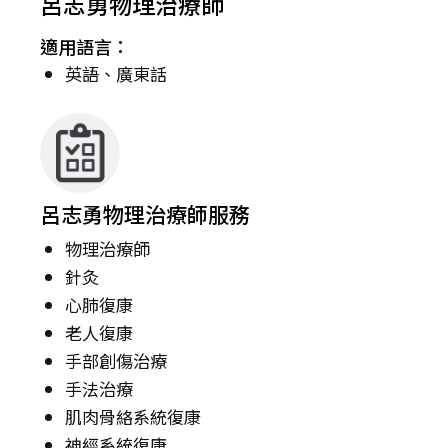
呂志勇物理治療師
適用語言：
英語、廣東話
呂志勇物理治療師服務
物理治療師
針灸
心肺復康
老人復康
手部創傷治療
手法治療
肌肉骨絡系統復康
神經系統復康