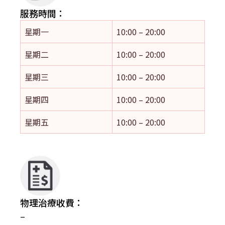
服務時間：
星期一
10:00 – 20:00
星期二
10:00 – 20:00
星期三
10:00 – 20:00
星期四
10:00 – 20:00
星期五
10:00 – 20:00
物理治療收費：
–