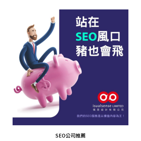
SEO公司推薦