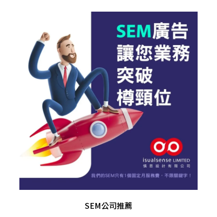
SEM公司推薦