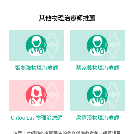
其他物理治療師推薦
張劍強物理治療師
蔡家義物理治療師
Chloe Lau物理治療師
梁耀漢物理治療師
注意：本網站的有關醫生的內容僅供參考和一般資訊目