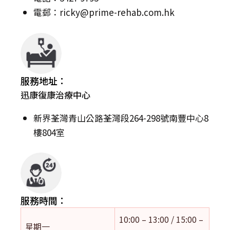
電郵：
ricky@prime-rehab.com.hk
服務地址：
迅康復康治療中心
新界荃灣青山公路荃灣段264-298號南豐中心8
樓804室
服務時間：
10:00 – 13:00 / 15:00 –
星期一