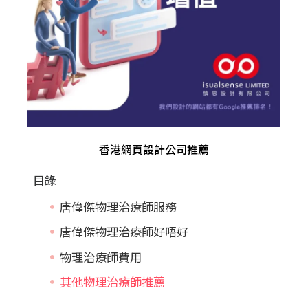
香港網頁設計公司推薦
目錄
唐偉傑物理治療師服務
唐偉傑物理治療師好唔好
物理治療師費用
其他物理治療師推薦