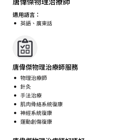
唐偉傑物理治療師
適用語言：
英語、廣東話
唐偉傑物理治療師服務
物理治療師
針灸
手法治療
肌肉骨絡系統復康
神經系統復康
運動創傷復康