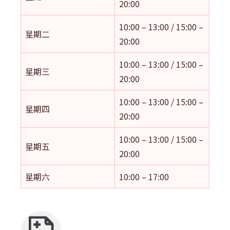
20:00
10:00 – 13:00 / 15:00 –
星期二
20:00
10:00 – 13:00 / 15:00 –
星期三
20:00
10:00 – 13:00 / 15:00 –
星期四
20:00
10:00 – 13:00 / 15:00 –
星期五
20:00
星期六
10:00 – 17:00