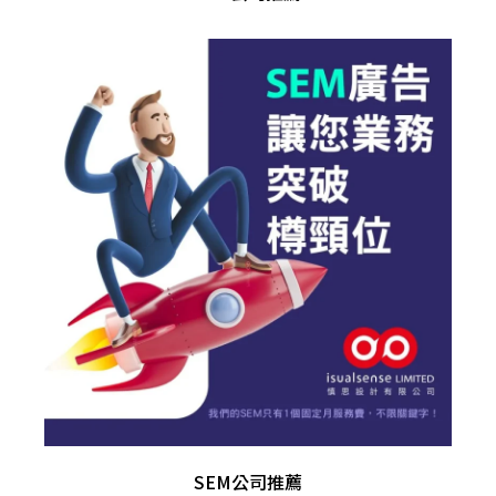
SEM公司推薦