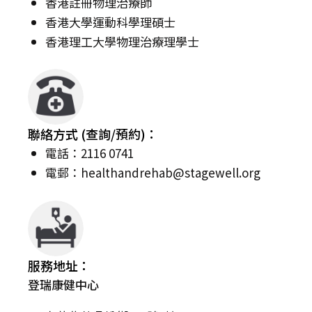
香港註冊物理治療師
香港大學運動科學理碩士
香港理工大學物理治療理學士
聯絡方式 (查詢/預約)：
電話：2116 0741
電郵：
healthandrehab@stagewell.org
服務地址：
登瑞康健中心