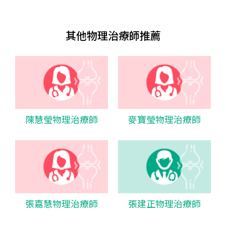
其他物理治療師推薦
陳慧瑩物理治療師
麥寶瑩物理治療師
張嘉慧物理治療師
張建正物理治療師