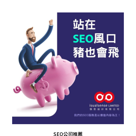
SEO公司推薦