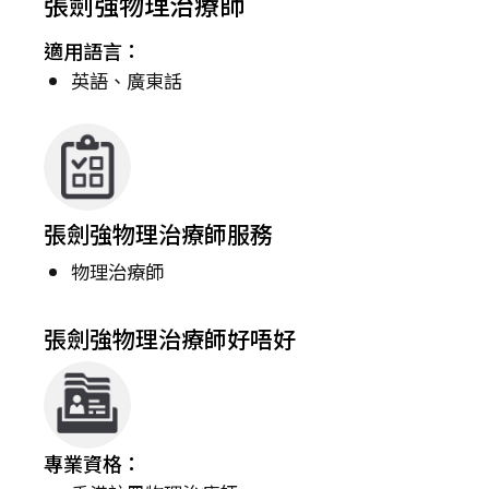
張劍強物理治療師
適用語言：
英語、廣東話
張劍強物理治療師服務
物理治療師
張劍強物理治療師好唔好
專業資格：