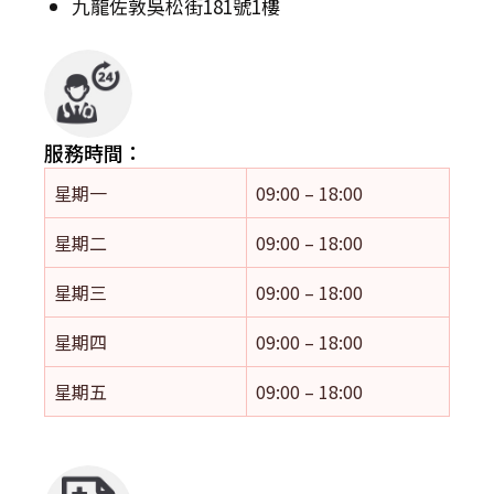
九龍佐敦吳松街181號1樓
服務時間：
星期一
09:00 – 18:00
星期二
09:00 – 18:00
星期三
09:00 – 18:00
星期四
09:00 – 18:00
星期五
09:00 – 18:00