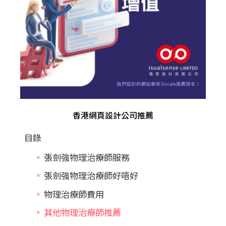
香港網頁設計公司推薦
目錄
張劍強物理治療師服務
張劍強物理治療師好唔好
物理治療師費用
其他物理治療師推薦