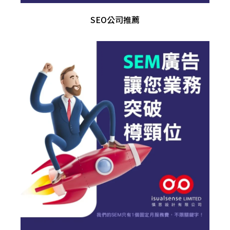
SEO公司推薦