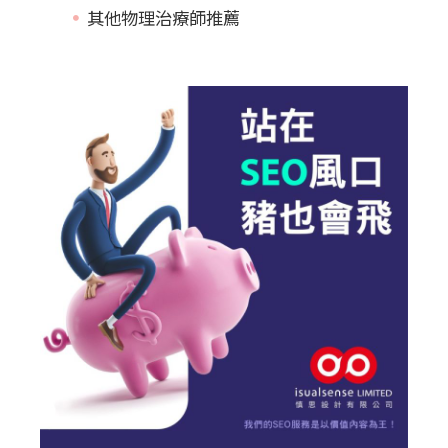
其他物理治療師推薦