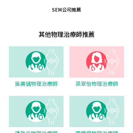
SEM公司推薦
其他物理治療師推薦
吳廣儲物理治療師
梁翠怡物理治療師
潘啟光物理治療師
張煒燁物理治療師