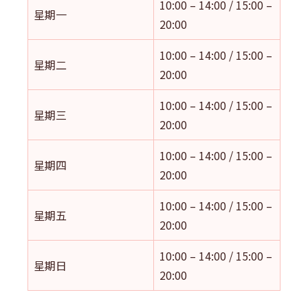
10:00 – 14:00 / 15:00 –
星期一
20:00
10:00 – 14:00 / 15:00 –
星期二
20:00
10:00 – 14:00 / 15:00 –
星期三
20:00
10:00 – 14:00 / 15:00 –
星期四
20:00
10:00 – 14:00 / 15:00 –
星期五
20:00
10:00 – 14:00 / 15:00 –
星期日
20:00