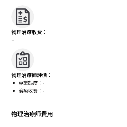
物理治療收費：
–
物理治療師評價：
專業態度：-
治療收費：-
物理治療師費用