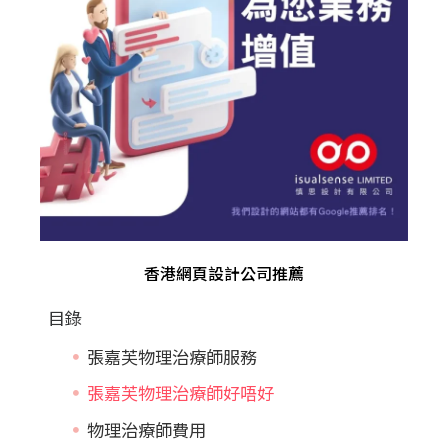
香港網頁設計公司推薦
目錄
張嘉芙物理治療師服務
張嘉芙物理治療師好唔好
物理治療師費用