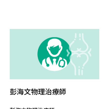
彭海文物理治療師