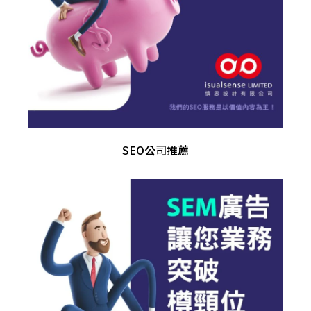
SEO公司推薦