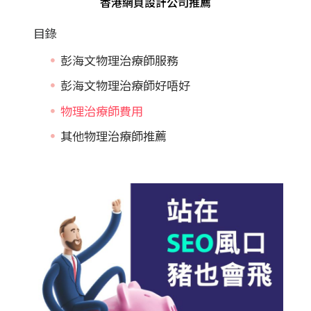
香港網頁設計公司推薦
目錄
彭海文物理治療師服務
彭海文物理治療師好唔好
物理治療師費用
其他物理治療師推薦