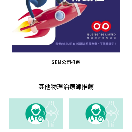
SEM公司推薦
其他物理治療師推薦