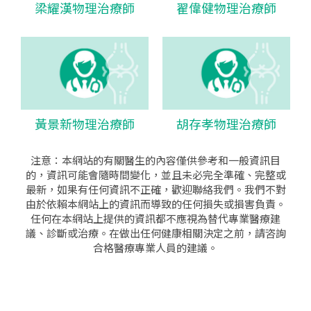
梁耀漢物理治療師
翟偉健物理治療師
黃景新物理治療師
胡存孝物理治療師
注意：本網站的有關醫生的內容僅供參考和一般資訊目
的，資訊可能會隨時間變化，並且未必完全準確、完整或
最新，如果有任何資訊不正確，歡迎聯絡我們。我們不對
由於依賴本網站上的資訊而導致的任何損失或損害負責。
任何在本網站上提供的資訊都不應視為替代專業醫療建
議、診斷或治療。在做出任何健康相關決定之前，請咨詢
合格醫療專業人員的建議。