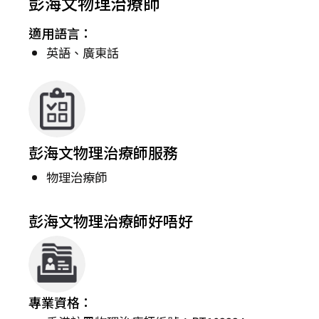
彭海文物理治療師
適用語言：
英語、廣東話
彭海文物理治療師服務
物理治療師
彭海文物理治療師好唔好
專業資格：