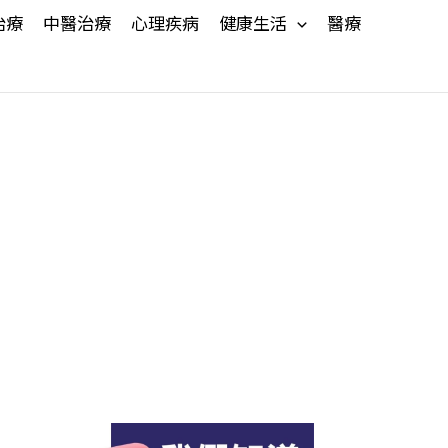
治療
中醫治療
心理疾病
健康生活
醫療