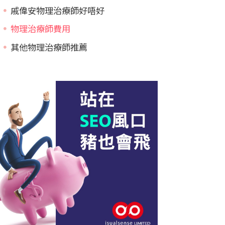
戚偉安物理治療師好唔好
物理治療師費用
其他物理治療師推薦