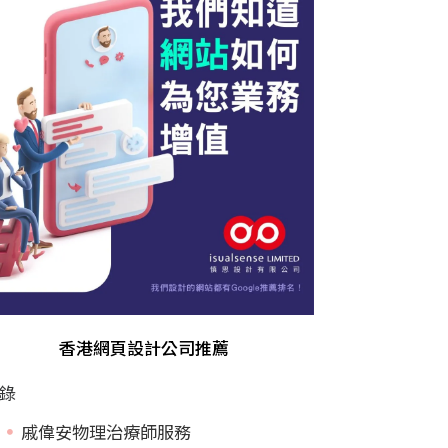
香港網頁設計公司推薦
錄
戚偉安物理治療師服務