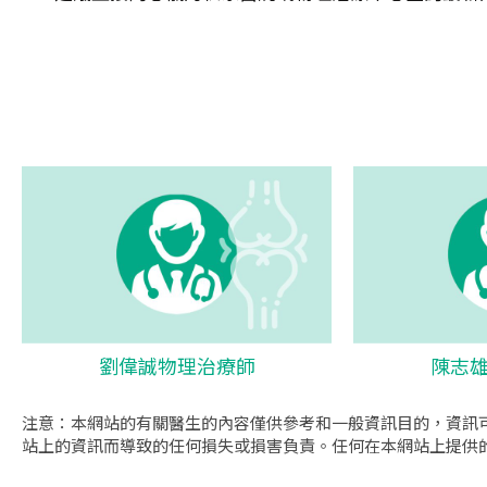
劉偉誠物理治療師
陳志
注意：本網站的有關醫生的內容僅供參考和一般資訊目的，資訊
站上的資訊而導致的任何損失或損害負責。任何在本網站上提供