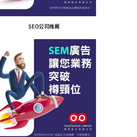
SEO公司推薦