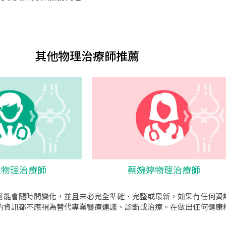
其他物理治療師推薦
雄物理治療師
蔡婉婷物理治療師
可能會隨時間變化，並且未必完全準確、完整或最新，如果有任何資
的資訊都不應視為替代專業醫療建議、診斷或治療。在做出任何健康