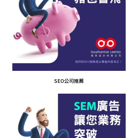
SEO公司推薦