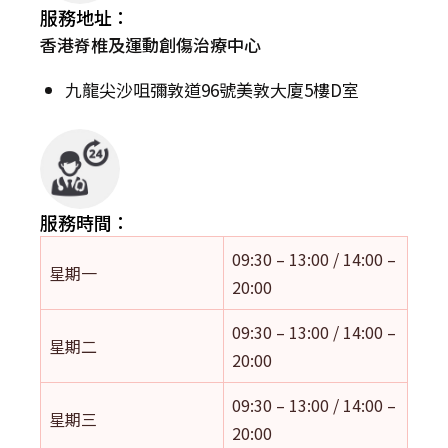
服務地址：
香港脊椎及運動創傷治療中心
九龍尖沙咀彌敦道96號美敦大廈5樓D室
服務時間：
09:30 – 13:00 / 14:00 –
星期一
20:00
09:30 – 13:00 / 14:00 –
星期二
20:00
09:30 – 13:00 / 14:00 –
星期三
20:00