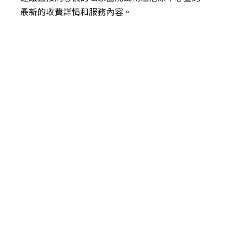
最新的收費詳情和服務內容。