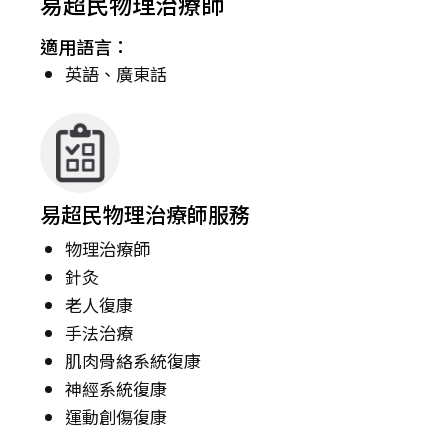
易超民物理治療師
適用語言：
英語、廣東話
易超民物理治療師服務
物理治療師
針灸
老人復康
手法治療
肌肉骨絡系統復康
神經系統復康
運動創傷復康