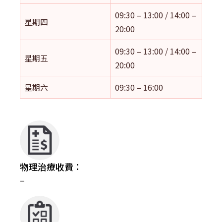
09:30 – 13:00 / 14:00 –
星期四
20:00
09:30 – 13:00 / 14:00 –
星期五
20:00
星期六
09:30 – 16:00
物理治療收費：
–