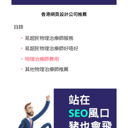
香港網頁設計公司推薦
目錄
易超民物理治療師服務
易超民物理治療師好唔好
物理治療師費用
其他物理治療師推薦