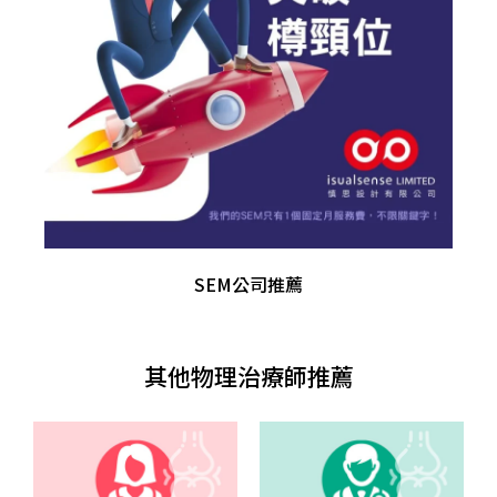
SEM公司推薦
其他物理治療師推薦