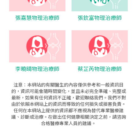
張嘉慧物理治療師
張欽富物理治療師
李曉晴物理治療師
蔡芷芮物理治療師
注意：本網站的有關醫生的內容僅供參考和一般資訊目
的，資訊可能會隨時間變化，並且未必完全準確、完整或
最新，如果有任何資訊不正確，歡迎聯絡我們。我們不對
由於依賴本網站上的資訊而導致的任何損失或損害負責。
任何在本網站上提供的資訊都不應視為替代專業醫療建
議、診斷或治療。在做出任何健康相關決定之前，請咨詢
合格醫療專業人員的建議。