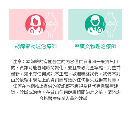
胡錦翬物理治療師
蔡廣文物理治療師
注意：本網站的有關醫生的內容僅供參考和一般資訊目
的，資訊可能會隨時間變化，並且未必完全準確、完整或
最新，如果有任何資訊不正確，歡迎聯絡我們。我們不對
由於依賴本網站上的資訊而導致的任何損失或損害負責。
任何在本網站上提供的資訊都不應視為替代專業醫療建
議、診斷或治療。在做出任何健康相關決定之前，請咨詢
合格醫療專業人員的建議。