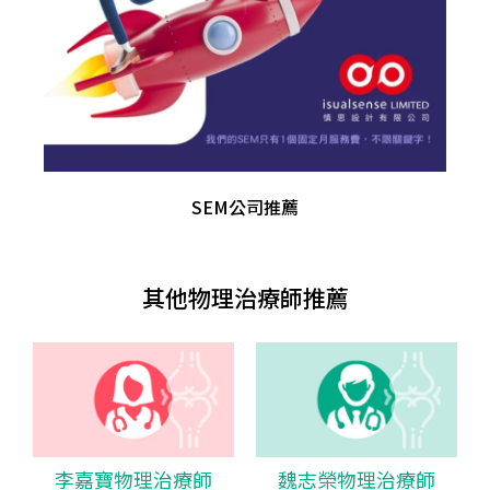
SEM公司推薦
其他物理治療師推薦
李嘉寶物理治療師
魏志榮物理治療師