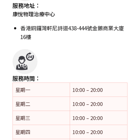
服務地址：
康悅物理治療中心
香港銅鑼灣軒尼詩道438-444號金鵝商業大廈
16樓
服務時間：
星期一
10:00 – 20:00
星期二
10:00 – 20:00
星期三
10:00 – 20:00
星期四
10:00 – 20:00