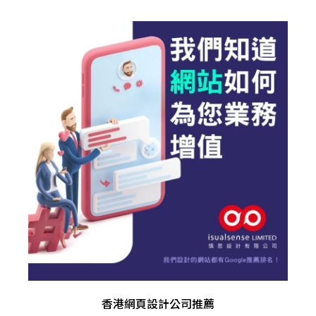
香港網頁設計公司推薦