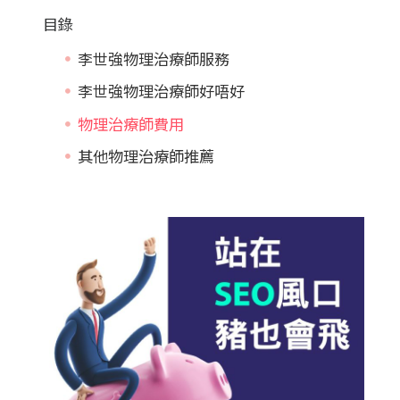
目錄
李世強物理治療師服務
李世強物理治療師好唔好
物理治療師費用
其他物理治療師推薦