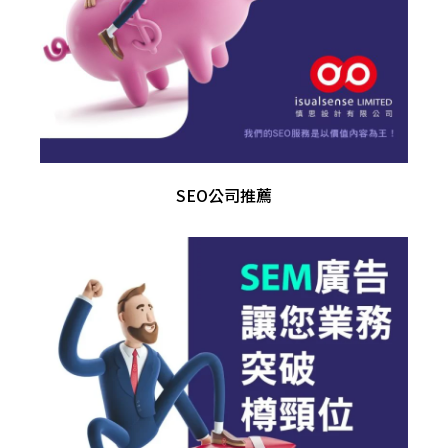
SEO公司推薦