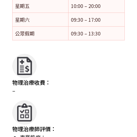
星期五
10:00 – 20:00
星期六
09:30 – 17:00
公眾假期
09:30 – 13:30
物理治療收費：
–
物理治療師評價：