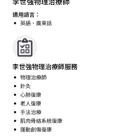
李世強物理治療師
適用語言：
英語、廣東話
李世強物理治療師服務
物理治療師
針灸
心肺復康
老人復康
手法治療
肌肉骨絡系統復康
運動創傷復康