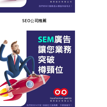
SEO公司推薦