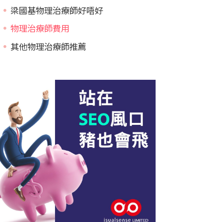
梁國基物理治療師好唔好
物理治療師費用
其他物理治療師推薦