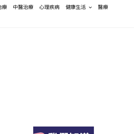
治療
中醫治療
心理疾病
健康生活
醫療