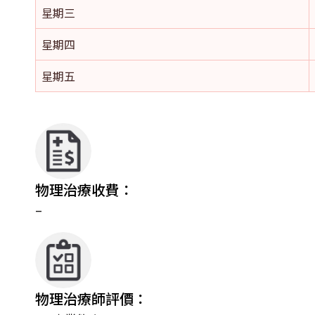
星期三
星期四
星期五
物理治療收費：
–
物理治療師評價：