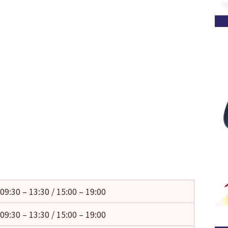
09:30 – 13:30 / 15:00 – 19:00
09:30 – 13:30 / 15:00 – 19:00