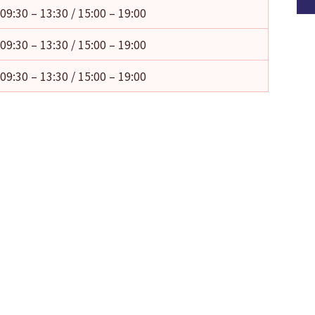
09:30 – 13:30 / 15:00 – 19:00
09:30 – 13:30 / 15:00 – 19:00
09:30 – 13:30 / 15:00 – 19:00