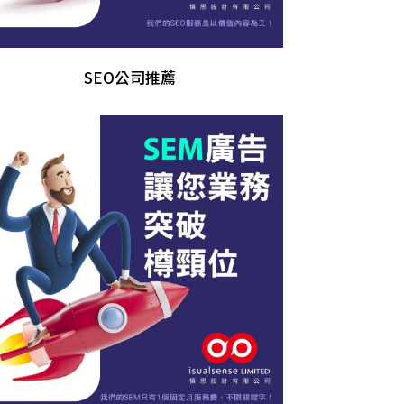
SEO公司推薦