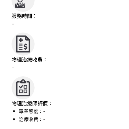
服務時間：
–
物理治療收費：
–
物理治療師評價：
專業態度：-
治療收費：-