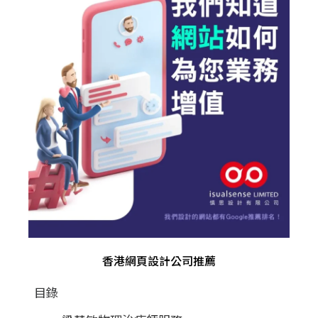
香港網頁設計公司推薦
目錄