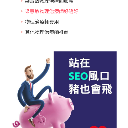
梁慧敏物理治療師服務
梁慧敏物理治療師好唔好
物理治療師費用
其他物理治療師推薦