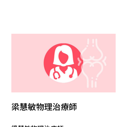
梁慧敏物理治療師