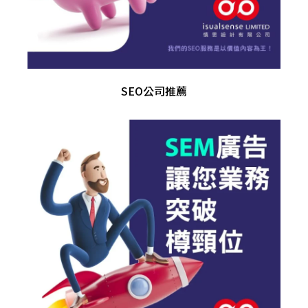
SEO公司推薦