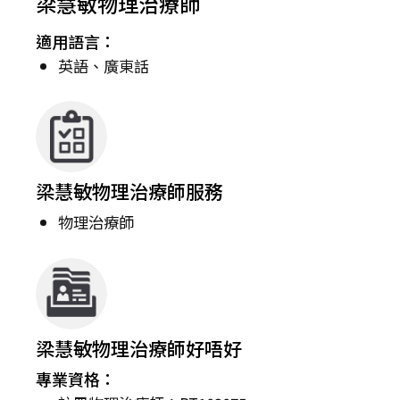
梁慧敏物理治療師
適用語言：
英語、廣東話
梁慧敏物理治療師服務
物理治療師
梁慧敏物理治療師好唔好
專業資格：