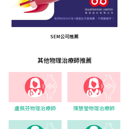
SEM公司推薦
其他物理治療師推薦
盧佩芬物理治療師
陳慧瑩物理治療師