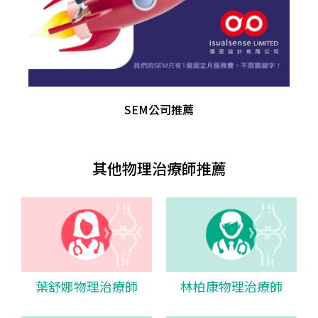
SEM公司推薦
其他物理治療師推薦
葉舒娜物理治療師
林柏康物理治療師