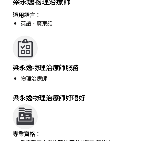
梁永逸物理治療師
適用語言：
英語、廣東話
梁永逸物理治療師服務
物理治療師
梁永逸物理治療師好唔好
專業資格：