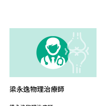
梁永逸物理治療師