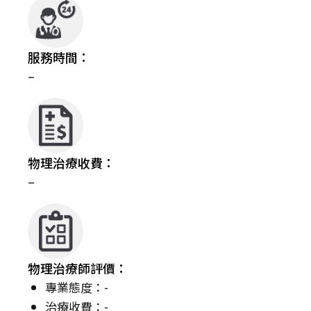
服務時間：
–
物理治療收費：
–
物理治療師評價：
專業態度：-
治療收費：-