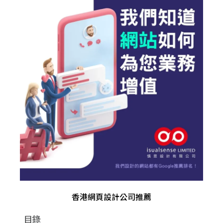
香港網頁設計公司推薦
目錄