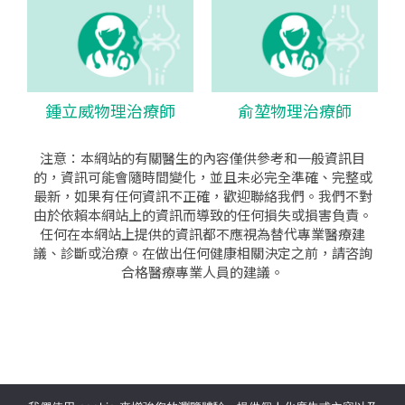
鍾立威物理治療師
俞堃物理治療師
注意：本網站的有關醫生的內容僅供參考和一般資訊目
的，資訊可能會隨時間變化，並且未必完全準確、完整或
最新，如果有任何資訊不正確，歡迎聯絡我們。我們不對
由於依賴本網站上的資訊而導致的任何損失或損害負責。
任何在本網站上提供的資訊都不應視為替代專業醫療建
議、診斷或治療。在做出任何健康相關決定之前，請咨詢
合格醫療專業人員的建議。