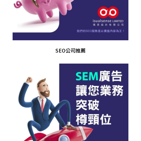
SEO公司推薦