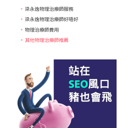
梁永逸物理治療師服務
梁永逸物理治療師好唔好
物理治療師費用
其他物理治療師推薦