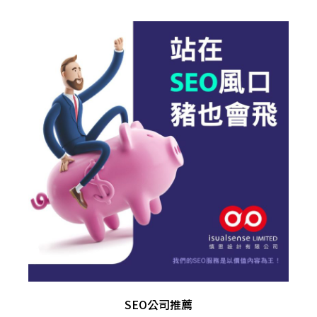
SEO公司推薦