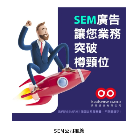
SEM公司推薦