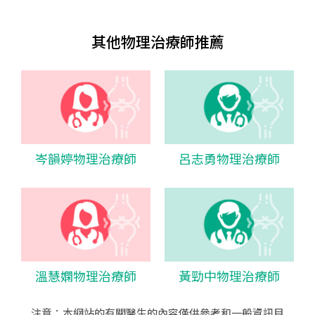
其他物理治療師推薦
岑韻婷物理治療師
呂志勇物理治療師
溫慧嫻物理治療師
黃勁中物理治療師
注意：本網站的有關醫生的內容僅供參考和一般資訊目