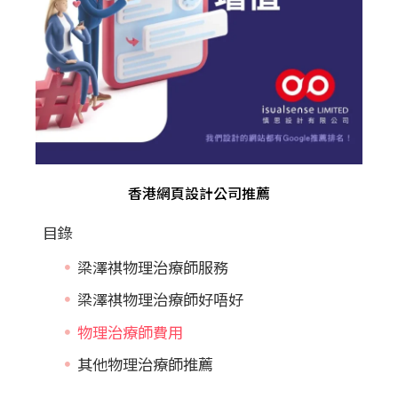
香港網頁設計公司推薦
目錄
梁澤祺物理治療師服務
梁澤祺物理治療師好唔好
物理治療師費用
其他物理治療師推薦