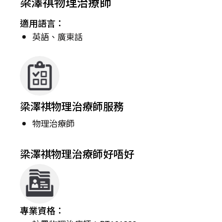
梁澤祺物理治療師
適用語言：
英語、廣東話
梁澤祺物理治療師服務
物理治療師
梁澤祺物理治療師好唔好
專業資格：