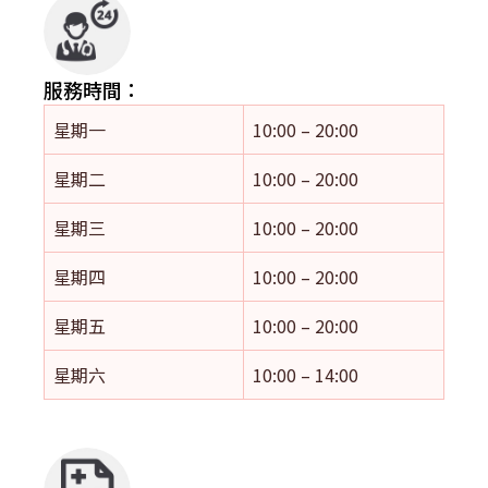
服務時間：
星期一
10:00 – 20:00
星期二
10:00 – 20:00
星期三
10:00 – 20:00
星期四
10:00 – 20:00
星期五
10:00 – 20:00
星期六
10:00 – 14:00