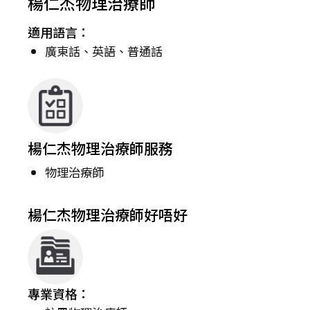
楊仁杰物理治療師
適用語言：
廣東話、英語、普通話
楊仁杰物理治療師服務
物理治療師
楊仁杰物理治療師好唔好
專業資格：