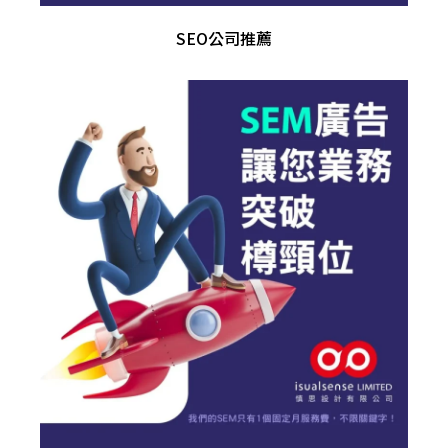
SEO公司推薦