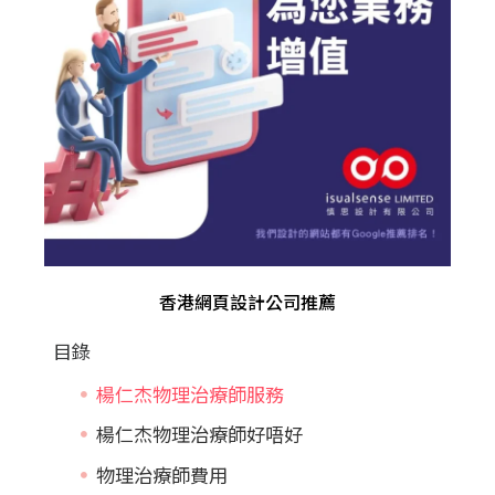
香港網頁設計公司推薦
目錄
楊仁杰物理治療師服務
楊仁杰物理治療師好唔好
物理治療師費用