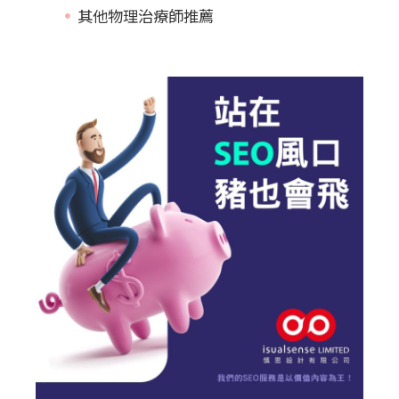
其他物理治療師推薦