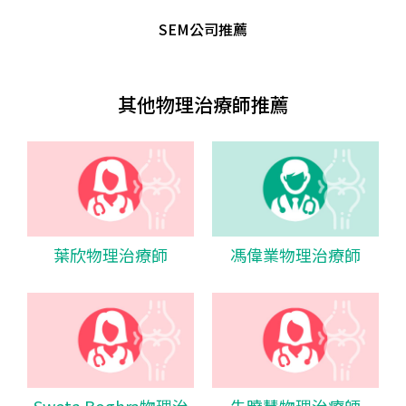
SEM公司推薦
其他物理治療師推薦
葉欣物理治療師
馮偉業物理治療師
Sweta Boghra物理治
朱曉慧物理治療師