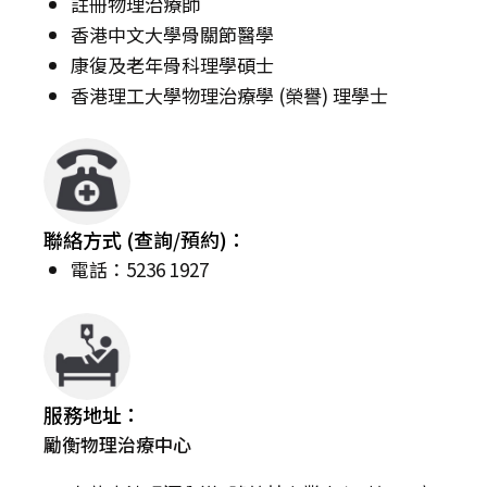
註冊物理治療師
香港中文大學骨關節醫學
康復及老年骨科理學碩士
香港理工大學物理治療學 (榮譽) 理學士
聯絡方式 (查詢/預約)：
電話：5236 1927
服務地址：
勵衡物理治療中心