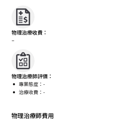
物理治療收費：
–
物理治療師評價：
專業態度：-
治療收費：-
物理治療師費用