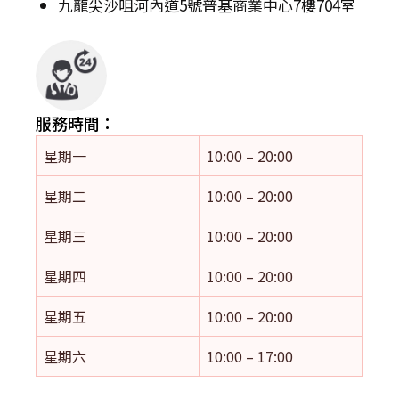
九龍尖沙咀河內道5號普基商業中心7樓704室
服務時間：
星期一
10:00 – 20:00
星期二
10:00 – 20:00
星期三
10:00 – 20:00
星期四
10:00 – 20:00
星期五
10:00 – 20:00
星期六
10:00 – 17:00