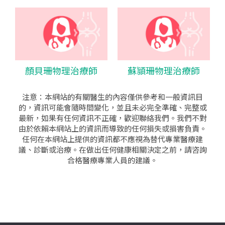
顏貝珊物理治療師
蘇頴珊物理治療師
注意：本網站的有關醫生的內容僅供參考和一般資訊目
的，資訊可能會隨時間變化，並且未必完全準確、完整或
最新，如果有任何資訊不正確，歡迎聯絡我們。我們不對
由於依賴本網站上的資訊而導致的任何損失或損害負責。
任何在本網站上提供的資訊都不應視為替代專業醫療建
議、診斷或治療。在做出任何健康相關決定之前，請咨詢
合格醫療專業人員的建議。