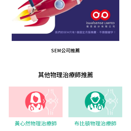
SEM公司推薦
其他物理治療師推薦
黃心然物理治療師
布比頓物理治療師