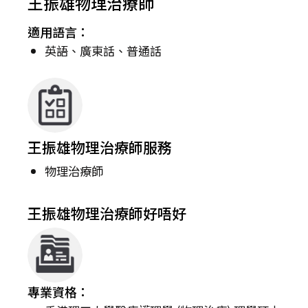
王振雄物理治療師
適用語言：
英語、廣東話、普通話
王振雄物理治療師服務
物理治療師
王振雄物理治療師好唔好
專業資格：