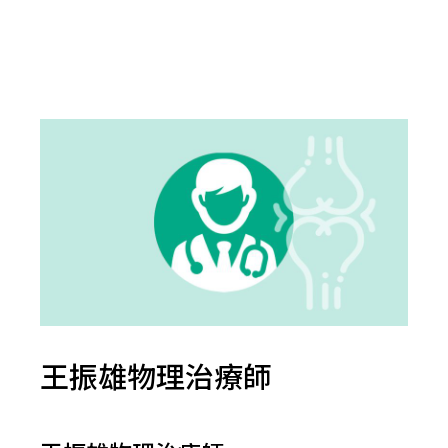
王振雄物理治療師