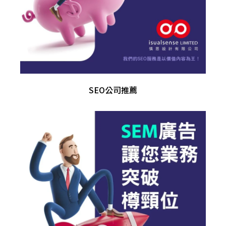
SEO公司推薦