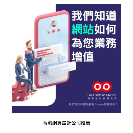
香港網頁設計公司推薦