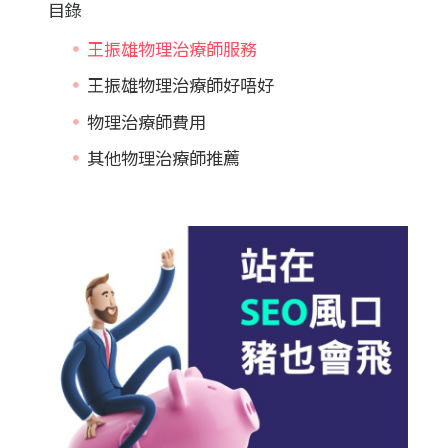
目錄
王振雄物理治療師服務
王振雄物理治療師好唔好
物理治療師費用
其他物理治療師推薦