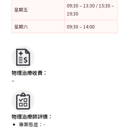
09:30 – 13:30 / 15:30 –
星期五
19:30
星期六
09:30 – 14:00
物理治療收費：
–
物理治療師評價：
專業態度：-