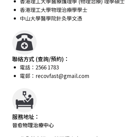
香港理工大學醫療護理學 (物理治療) 理學碩士
香港理工大學物理治療學學士
中山大學醫學院針灸學文憑
聯絡方式 (查詢/預約)：
電話：2566 1783
電郵：
recovfast@gmail.com
服務地址：
晉愈物理治療中心