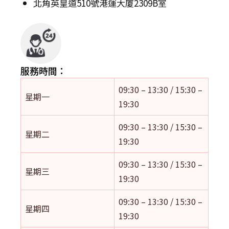
北角英皇道510號港運大廈2309B室
服務時間：
09:30 – 13:30 / 15:30 –
星期一
19:30
09:30 – 13:30 / 15:30 –
星期二
19:30
09:30 – 13:30 / 15:30 –
星期三
19:30
09:30 – 13:30 / 15:30 –
星期四
19:30