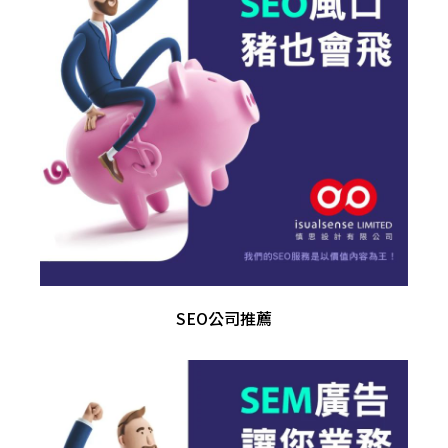
SEO公司推薦