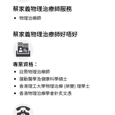
蔡家義物理治療師服務
物理治療師
蔡家義物理治療師好唔好
專業資格：
註冊物理治療師
運動醫學及健康科學碩士
香港理工大學物理治療 (榮譽) 理學士
香港物理治療學會針炙文憑