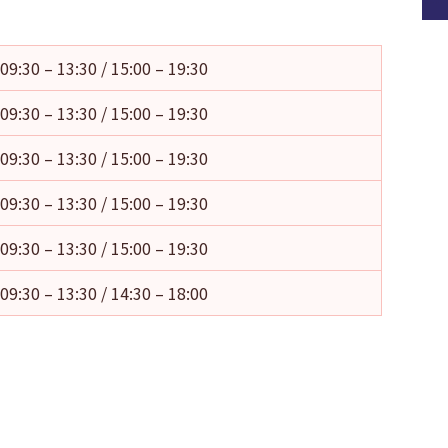
09:30 – 13:30 / 15:00 – 19:30
09:30 – 13:30 / 15:00 – 19:30
09:30 – 13:30 / 15:00 – 19:30
09:30 – 13:30 / 15:00 – 19:30
09:30 – 13:30 / 15:00 – 19:30
09:30 – 13:30 / 14:30 – 18:00