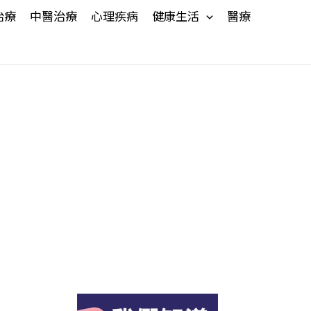
治療
中醫治療
心理疾病
健康生活
醫療