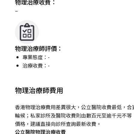
物理治療收費：
–
物理治療師評價：
專業態度：-
治療收費：-
物理治療師費用
香港物理治療費用差異很大，公立醫院收費最低，合資
輪候；私家診所及醫院收費則由數百元至逾千元不等
價格，建議直接向診所查詢最新收費。
公立醫院物理治療收費