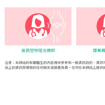
吳佩塋物理治療師
譚美
注意：本網站的有關醫生的內容僅供參考和一般資訊目的，資訊
站上的資訊而導致的任何損失或損害負責。任何在本網站上提供