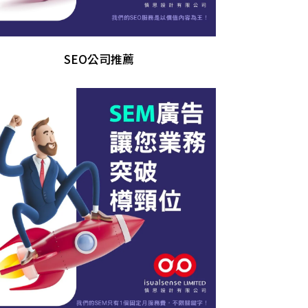
SEO公司推薦