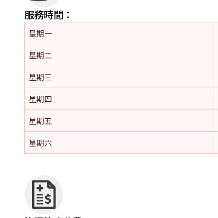
服務時間：
星期一
星期二
星期三
星期四
星期五
星期六