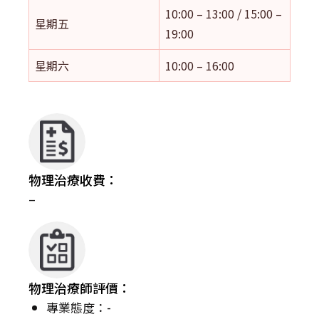
10:00 – 13:00 / 15:00 –
星期五
19:00
星期六
10:00 – 16:00
物理治療收費：
–
物理治療師評價：
專業態度：-