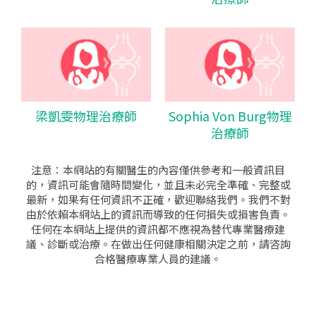
梁凱雯物理治療師
Sophia Von Burg物理
治療師
注意：本網站的有關醫生的內容僅供參考和一般資訊目
的，資訊可能會隨時間變化，並且未必完全準確、完整或
最新，如果有任何資訊不正確，歡迎聯絡我們。我們不對
由於依賴本網站上的資訊而導致的任何損失或損害負責。
任何在本網站上提供的資訊都不應視為替代專業醫療建
議、診斷或治療。在做出任何健康相關決定之前，請咨詢
合格醫療專業人員的建議。