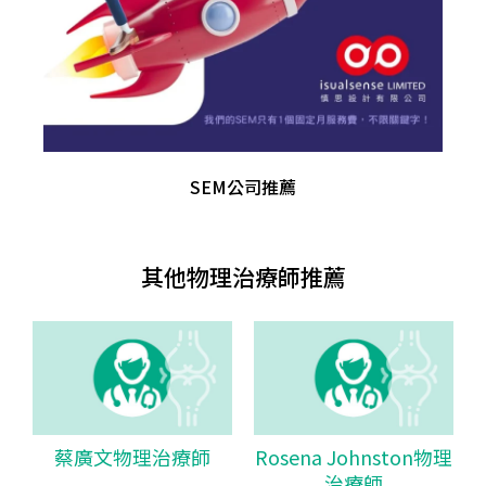
SEM公司推薦
其他物理治療師推薦
蔡廣文物理治療師
Rosena Johnston物理
治療師