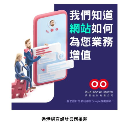
香港網頁設計公司推薦