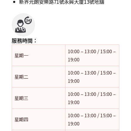
新界元朗安樂路71號永興大廈13號地舖
服務時間：
10:00 – 13:00 / 15:00 –
星期一
19:00
10:00 – 13:00 / 15:00 –
星期二
19:00
10:00 – 13:00 / 15:00 –
星期三
19:00
10:00 – 13:00 / 15:00 –
星期四
19:00