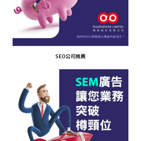
SEO公司推薦