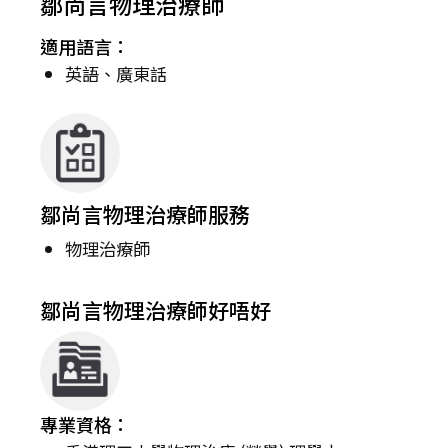
鄒尚言物理治療師
適用語言：
英語、廣東話
鄒尚言物理治療師服務
物理治療師
鄒尚言物理治療師好唔好
專業資格：