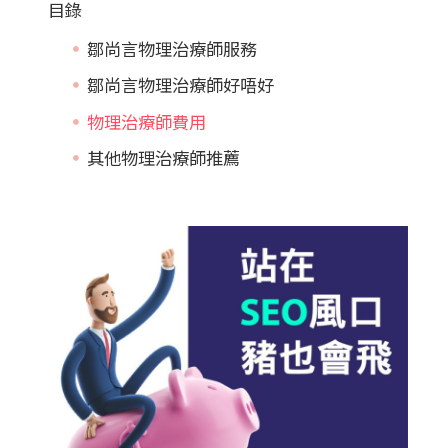
目錄
鄒尚言物理治療師服務
鄒尚言物理治療師好唔好
物理治療師費用
其他物理治療師推薦