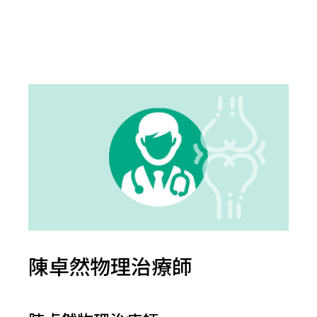
陳卓然物理治療師