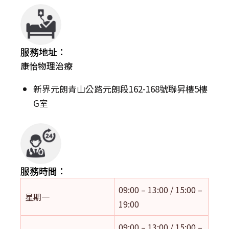
服務地址：
康怡物理治療
新界元朗青山公路元朗段162-168號聯昇樓5樓
G室
服務時間：
09:00 – 13:00 / 15:00 –
星期一
19:00
09:00 – 13:00 / 15:00 –