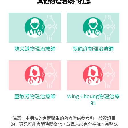
其他物理治療師推薦
陳文謙物理治療師
張翹彦物理治療師
董敏芳物理治療師
Wing Cheung物理治療
師
注意：本網站的有關醫生的內容僅供參考和一般資訊目
的，資訊可能會隨時間變化，並且未必完全準確、完整或