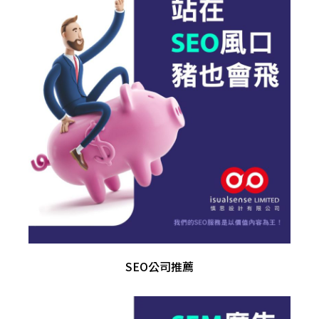
SEO公司推薦