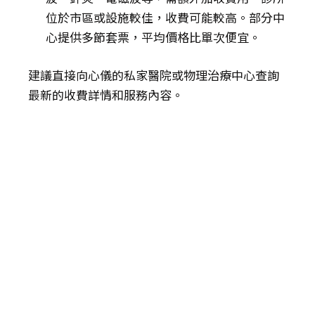
位於市區或設施較佳，收費可能較高。部分中
心提供多節套票，平均價格比單次便宜。
建議直接向心儀的私家醫院或物理治療中心查詢
最新的收費詳情和服務內容。