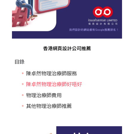
香港網頁設計公司推薦
目錄
陳卓然物理治療師服務
陳卓然物理治療師好唔好
物理治療師費用
其他物理治療師推薦