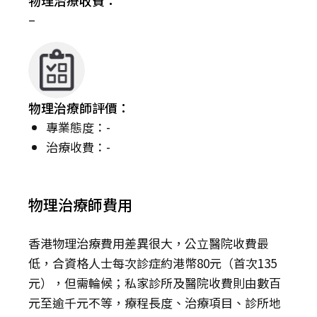
物理治療收費：
–
物理治療師評價：
專業態度：-
治療收費：-
物理治療師費用
香港物理治療費用差異很大，公立醫院收費最
低，合資格人士每次診症約港幣80元（首次135
元），但需輪候；私家診所及醫院收費則由數百
元至逾千元不等，療程長度、治療項目、診所地