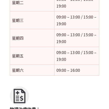
星期二
19:00
09:00 – 13:00 / 15:00 –
星期三
19:00
09:00 – 13:00 / 15:00 –
星期四
19:00
09:00 – 13:00 / 15:00 –
星期五
19:00
星期六
09:00 – 16:00