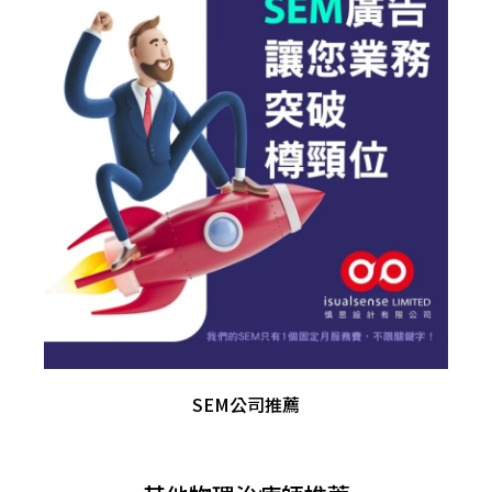
SEM公司推薦