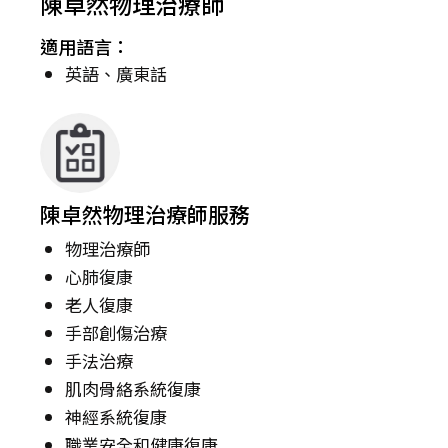
陳卓然物理治療師
適用語言：
英語、廣東話
陳卓然物理治療師服務
物理治療師
心肺復康
老人復康
手部創傷治療
手法治療
肌肉骨絡系統復康
神經系統復康
職業安全和健康復康