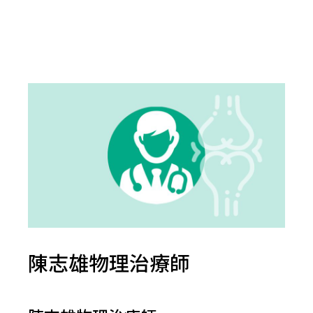
陳志雄物理治療師