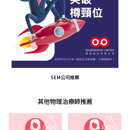
SEM公司推薦
其他物理治療師推薦