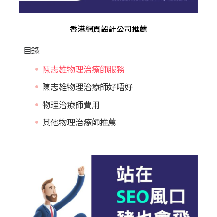
香港網頁設計公司推薦
目錄
陳志雄物理治療師服務
陳志雄物理治療師好唔好
物理治療師費用
其他物理治療師推薦