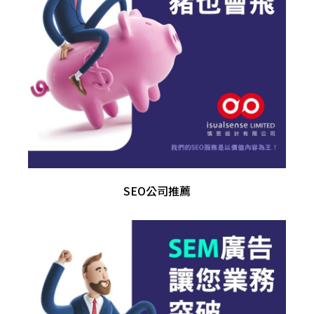
SEO公司推薦