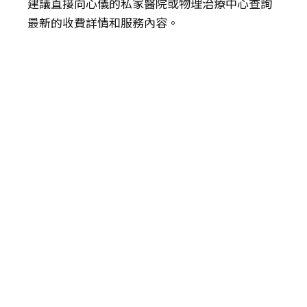
建議直接向心儀的私家醫院或物理治療中心查詢
最新的收費詳情和服務內容。