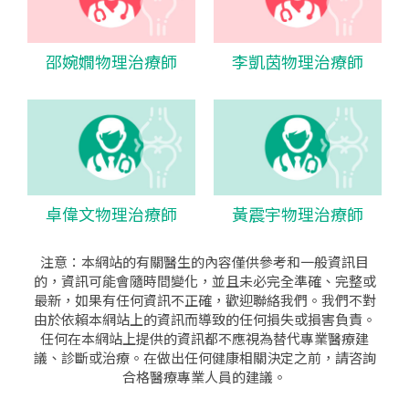
邵婉嫺物理治療師
李凱茵物理治療師
卓偉文物理治療師
黃震宇物理治療師
注意：本網站的有關醫生的內容僅供參考和一般資訊目
的，資訊可能會隨時間變化，並且未必完全準確、完整或
最新，如果有任何資訊不正確，歡迎聯絡我們。我們不對
由於依賴本網站上的資訊而導致的任何損失或損害負責。
任何在本網站上提供的資訊都不應視為替代專業醫療建
議、診斷或治療。在做出任何健康相關決定之前，請咨詢
合格醫療專業人員的建議。