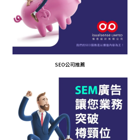
SEO公司推薦