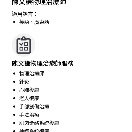
陳文謙物理治療師
適用語言：
英語、廣東話
陳文謙物理治療師服務
物理治療師
針灸
心肺復康
老人復康
手部創傷治療
手法治療
肌肉骨絡系統復康
神經系統復康