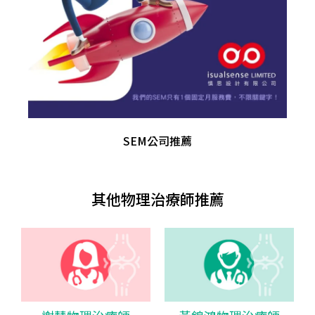
SEM公司推薦
其他物理治療師推薦