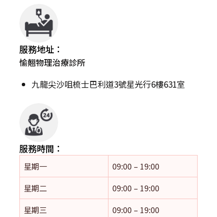
服務地址：
愉翹物理治療診所
九龍尖沙咀梳士巴利道3號星光行6樓631室
服務時間：
星期一
09:00 – 19:00
星期二
09:00 – 19:00
星期三
09:00 – 19:00