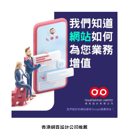
香港網頁設計公司推薦