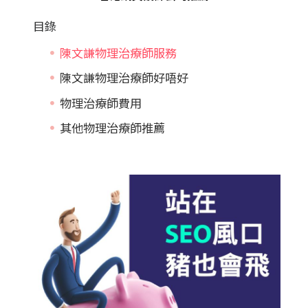
目錄
陳文謙物理治療師服務
陳文謙物理治療師好唔好
物理治療師費用
其他物理治療師推薦