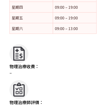
星期四
09:00 – 19:00
星期五
09:00 – 19:00
星期六
09:00 – 13:00
物理治療收費：
–
物理治療師評價：