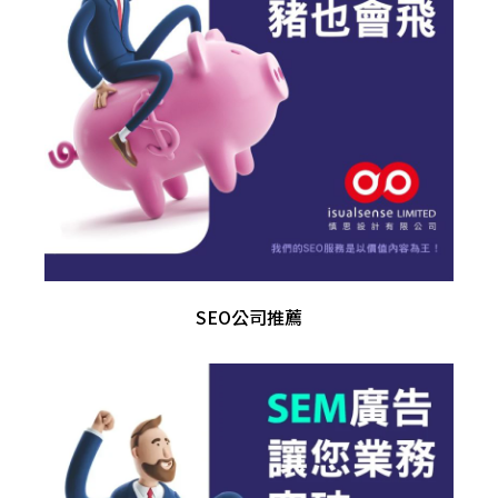
SEO公司推薦