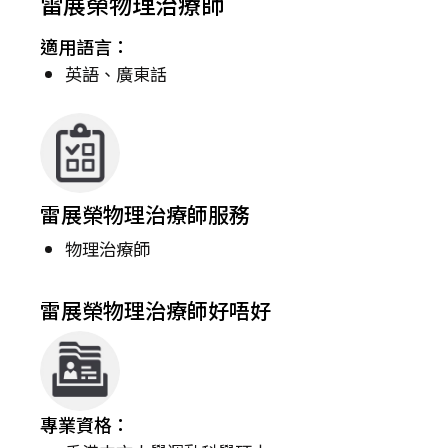
雷展榮物理治療師
適用語言：
英語、廣東話
雷展榮物理治療師服務
物理治療師
雷展榮物理治療師好唔好
專業資格：