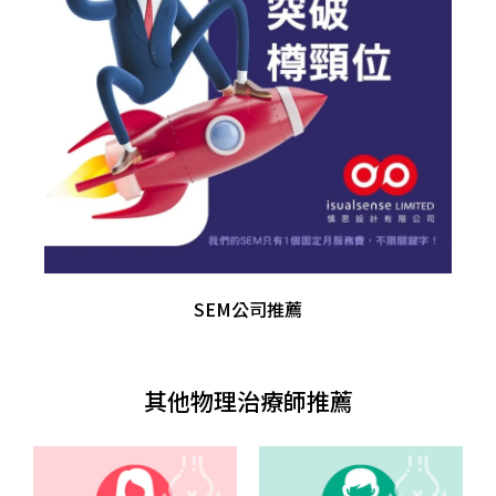
SEM公司推薦
其他物理治療師推薦