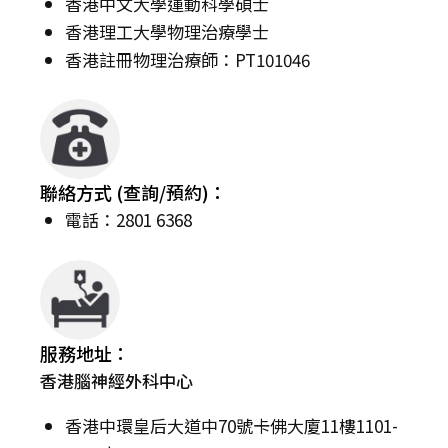
香港中文大學運動科學碩士
香港理工大學物理治療學士
香港註冊物理治療師：PT101046
聯絡方式 (查詢/預約)：
電話：2801 6368
服務地址：
香港腦神經外科中心
香港中環皇后大道中70號卡佛大廈11樓1101-