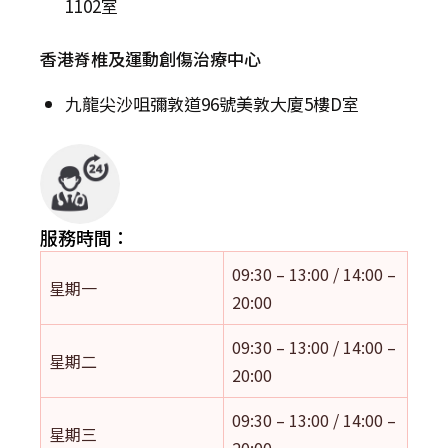
1102室
香港脊椎及運動創傷治療中心
九龍尖沙咀彌敦道96號美敦大廈5樓D室
服務時間：
09:30 – 13:00 / 14:00 –
星期一
20:00
09:30 – 13:00 / 14:00 –
星期二
20:00
09:30 – 13:00 / 14:00 –
星期三
20:00