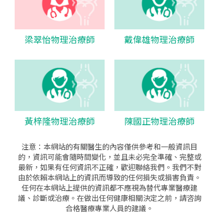
梁翠怡物理治療師
戴偉雄物理治療師
黃梓隆物理治療師
陳國正物理治療師
注意：本網站的有關醫生的內容僅供參考和一般資訊目
的，資訊可能會隨時間變化，並且未必完全準確、完整或
最新，如果有任何資訊不正確，歡迎聯絡我們。我們不對
由於依賴本網站上的資訊而導致的任何損失或損害負責。
任何在本網站上提供的資訊都不應視為替代專業醫療建
議、診斷或治療。在做出任何健康相關決定之前，請咨詢
合格醫療專業人員的建議。