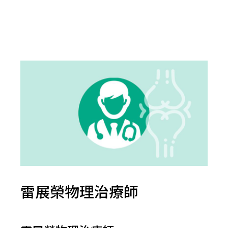
雷展榮物理治療師