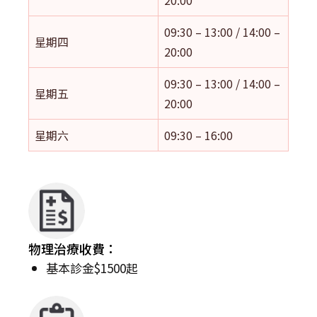
09:30 – 13:00 / 14:00 –
星期四
20:00
09:30 – 13:00 / 14:00 –
星期五
20:00
星期六
09:30 – 16:00
物理治療收費：
基本診金$1500起