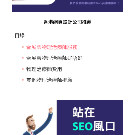
香港網頁設計公司推薦
目錄
雷展榮物理治療師服務
雷展榮物理治療師好唔好
物理治療師費用
其他物理治療師推薦