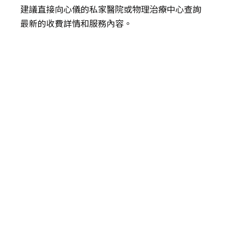
建議直接向心儀的私家醫院或物理治療中心查詢
最新的收費詳情和服務內容。