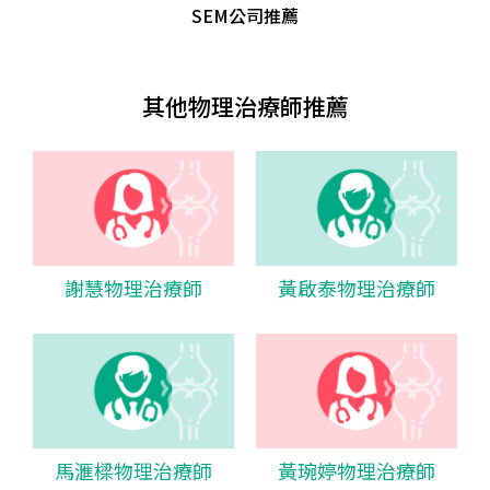
SEM公司推薦
其他物理治療師推薦
謝慧物理治療師
黃啟泰物理治療師
馬滙樑物理治療師
黃琬婷物理治療師