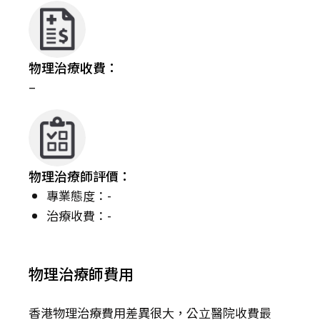
物理治療收費：
–
物理治療師評價：
專業態度：-
治療收費：-
物理治療師費用
香港物理治療費用差異很大，公立醫院收費最