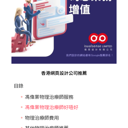
香港網頁設計公司推薦
目錄
馮偉業物理治療師服務
馮偉業物理治療師好唔好
物理治療師費用
其他物理治療師推薦