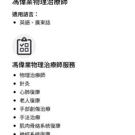
馮偉業物理治療師
適用語言：
英語、廣東話
馮偉業物理治療師服務
物理治療師
針灸
心肺復康
老人復康
手部創傷治療
手法治療
肌肉骨絡系統復康
神經系統復康