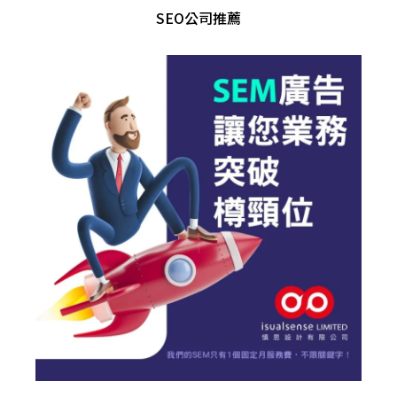
SEO公司推薦