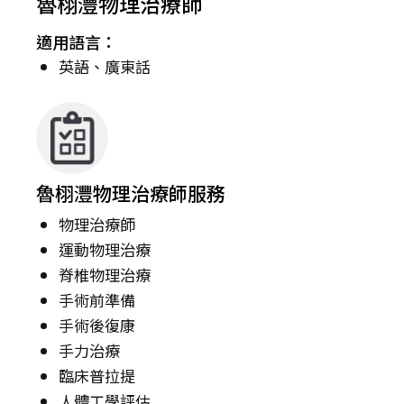
魯栩灃物理治療師
適用語言：
英語、廣東話
魯栩灃物理治療師服務
物理治療師
運動物理治療
脊椎物理治療
手術前準備
手術後復康
手力治療
臨床普拉提
人體工學評估