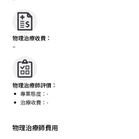
物理治療收費：
–
物理治療師評價：
專業態度：-
治療收費：-
物理治療師費用