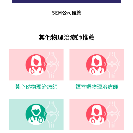
SEM公司推薦
其他物理治療師推薦
黃心然物理治療師
譚雪媚物理治療師