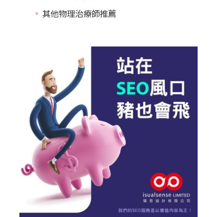
其他物理治療師推薦