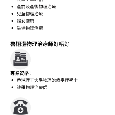
產前及產後物理治療
兒童物理治療
婦女健康
駐場物理治療
魯栩灃物理治療師好唔好
專業資格：
香港理工大學物理治療學理學士
註冊物理治療師