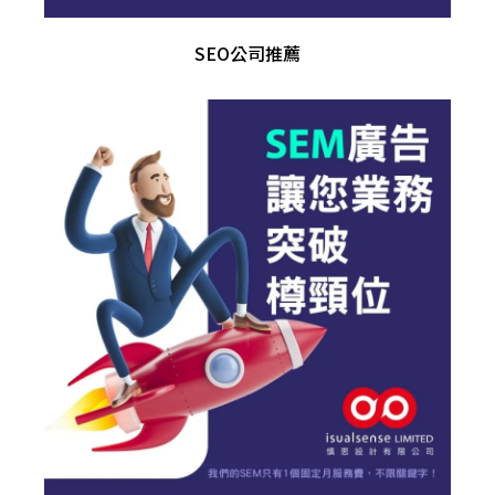
SEO公司推薦