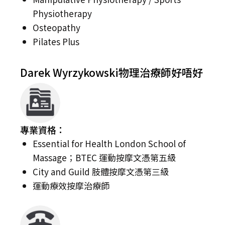
Physiotherapy
Osteopathy
Pilates Plus
Darek Wyrzykowski物理治療師好唔好
專業資格：
Essential for Health London School of
Massage；BTEC 運動按摩文憑第五級
City and Guild 肢體按摩文憑第三級
運動療效按摩治療師