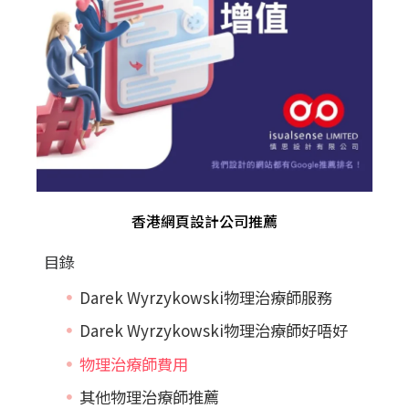
香港網頁設計公司推薦
目錄
Darek Wyrzykowski物理治療師服務
Darek Wyrzykowski物理治療師好唔好
物理治療師費用
其他物理治療師推薦