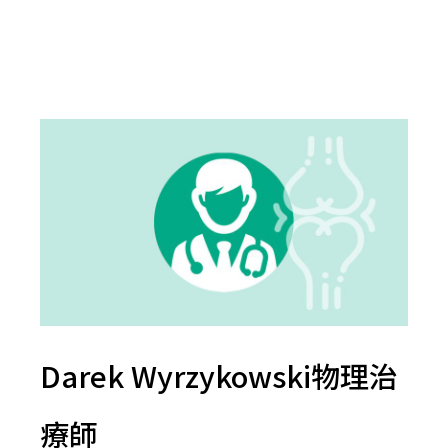
Darek Wyrzykowski物理治
療師