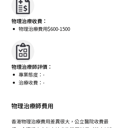
物理治療收費：
物理治療費用$600-1500
物理治療師評價：
專業態度：-
治療收費：-
物理治療師費用
香港物理治療費用差異很大，公立醫院收費最