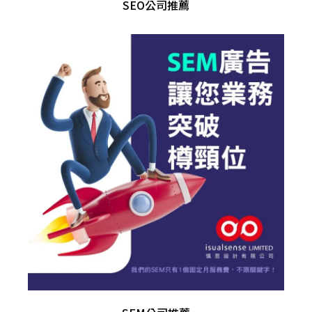
SEO公司推薦