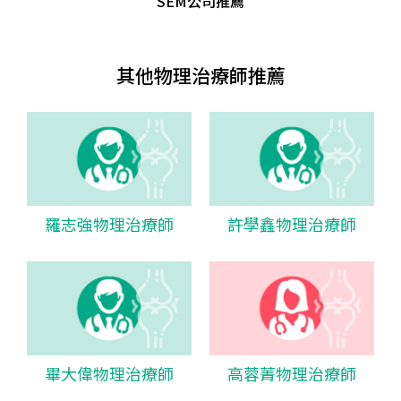
SEM公司推薦
其他物理治療師推薦
羅志強物理治療師
許學鑫物理治療師
畢大偉物理治療師
高蓉菁物理治療師