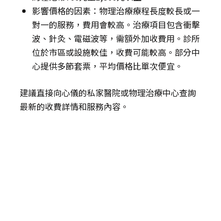
影響價格的因素：物理治療療程長度較長或一
對一的服務，費用會較高。治療項目包含衝擊
波、針灸、電磁波等，需額外加收費用。診所
位於市區或設施較佳，收費可能較高。部分中
心提供多節套票，平均價格比單次便宜。
建議直接向心儀的私家醫院或物理治療中心查詢
最新的收費詳情和服務內容。