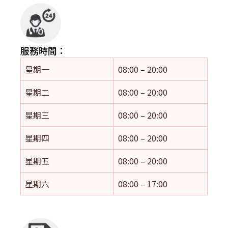
服務時間：
星期一
08:00 – 20:00
星期二
08:00 – 20:00
星期三
08:00 – 20:00
星期四
08:00 – 20:00
星期五
08:00 – 20:00
星期六
08:00 – 17:00