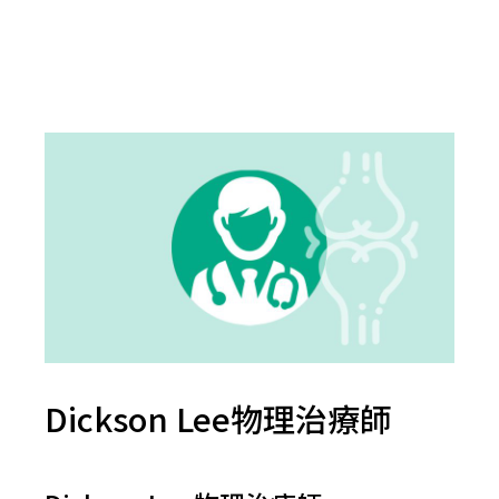
Dickson Lee物理治療師