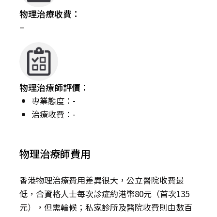
物理治療收費：
–
物理治療師評價：
專業態度：-
治療收費：-
物理治療師費用
香港物理治療費用差異很大，公立醫院收費最
低，合資格人士每次診症約港幣80元（首次135
元），但需輪候；私家診所及醫院收費則由數百