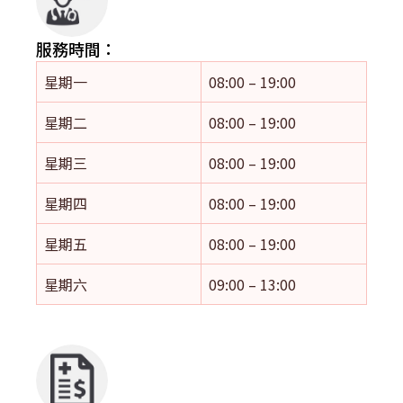
服務時間：
星期一
08:00 – 19:00
星期二
08:00 – 19:00
星期三
08:00 – 19:00
星期四
08:00 – 19:00
星期五
08:00 – 19:00
星期六
09:00 – 13:00