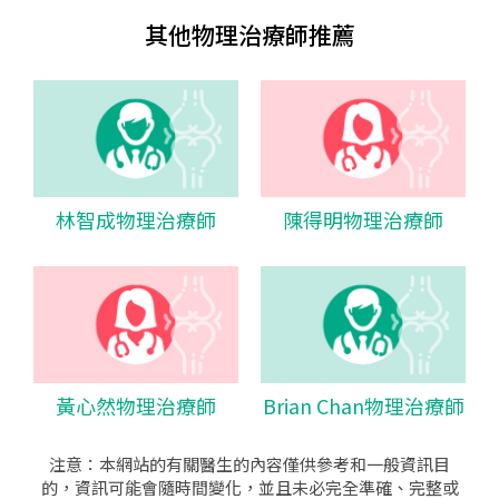
其他物理治療師推薦
林智成物理治療師
陳得明物理治療師
黃心然物理治療師
Brian Chan物理治療師
注意：本網站的有關醫生的內容僅供參考和一般資訊目
的，資訊可能會隨時間變化，並且未必完全準確、完整或