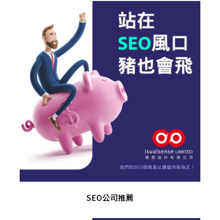
SEO公司推薦