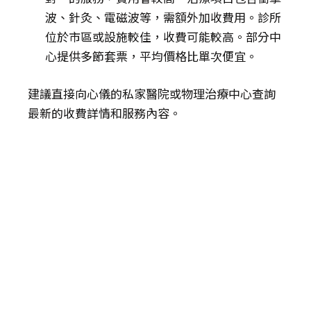
波、針灸、電磁波等，需額外加收費用。診所
位於市區或設施較佳，收費可能較高。部分中
心提供多節套票，平均價格比單次便宜。
建議直接向心儀的私家醫院或物理治療中心查詢
最新的收費詳情和服務內容。