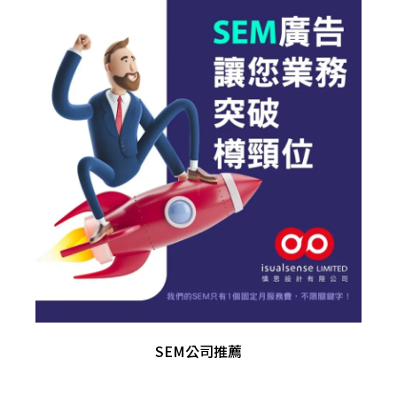
SEM公司推薦