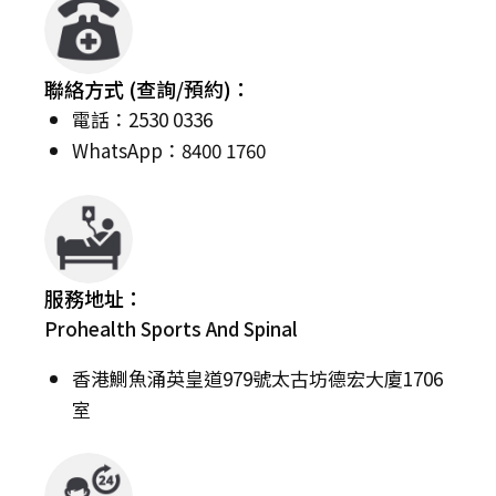
聯絡方式 (查詢/預約)：
電話：2530 0336
WhatsApp：8400 1760
服務地址：
Prohealth Sports And Spinal
香港鰂魚涌英皇道979號太古坊德宏大廈1706
室