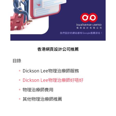
香港網頁設計公司推薦
目錄
Dickson Lee物理治療師服務
Dickson Lee物理治療師好唔好
物理治療師費用
其他物理治療師推薦