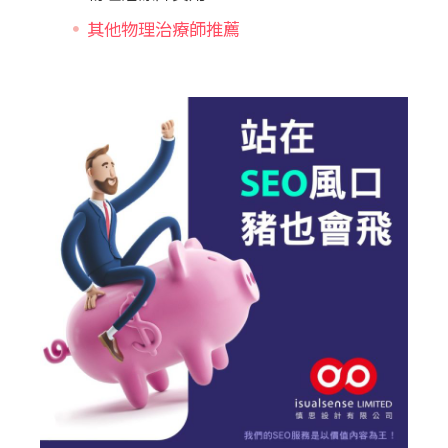
其他物理治療師推薦