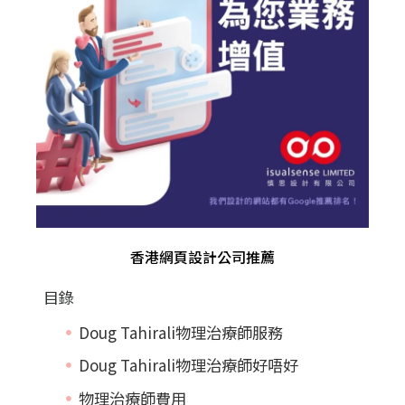
香港網頁設計公司推薦
目錄
Doug Tahirali物理治療師服務
Doug Tahirali物理治療師好唔好
物理治療師費用