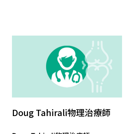
Doug Tahirali物理治療師