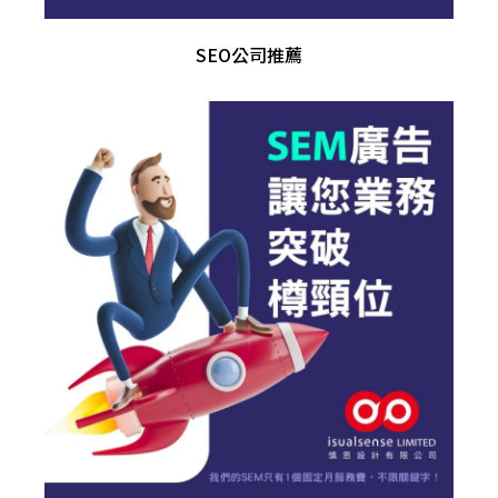
SEO公司推薦