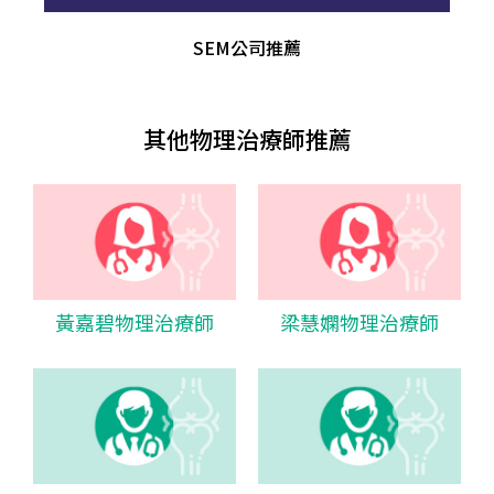
SEM公司推薦
其他物理治療師推薦
黃嘉碧物理治療師
梁慧嫻物理治療師