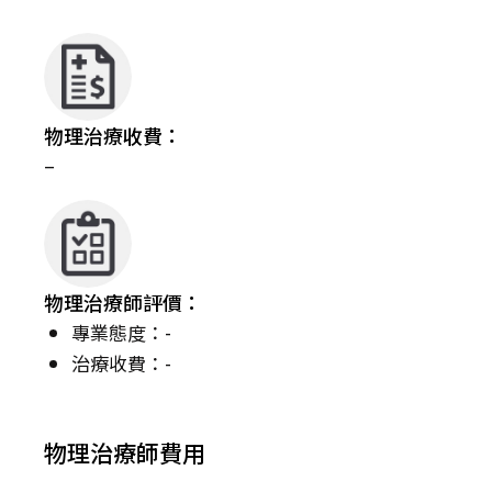
物理治療收費：
–
物理治療師評價：
專業態度：-
治療收費：-
物理治療師費用