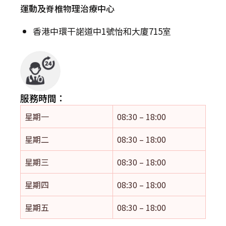
運動及脊椎物理治療中心
香港中環干諾道中1號怡和大廈715室
服務時間：
星期一
08:30 – 18:00
星期二
08:30 – 18:00
星期三
08:30 – 18:00
星期四
08:30 – 18:00
星期五
08:30 – 18:00