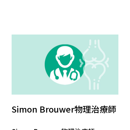
Simon Brouwer物理治療師