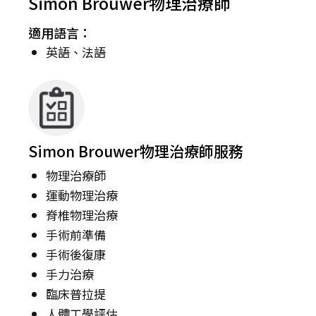
Simon Brouwer物理治療師
適用語言：
英語、法語
Simon Brouwer物理治療師服務
物理治療師
運動物理治療
脊椎物理治療
手術前準備
手術後復康
手力治療
臨床普拉提
人體工學評估