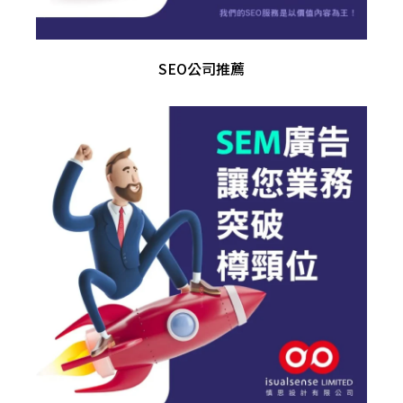
SEO公司推薦