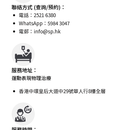
聯絡方式 (查詢/預約)：
電話：2521 6380
WhatsApp：5984 3047
電郵：
info@sp.hk
服務地址：
運動表現物理治療
香港中環皇后大道中29號華人行8樓全層
服務時間：