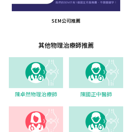
SEM公司推薦
其他物理治療師推薦
陳卓然物理治療師
陳國正中醫師