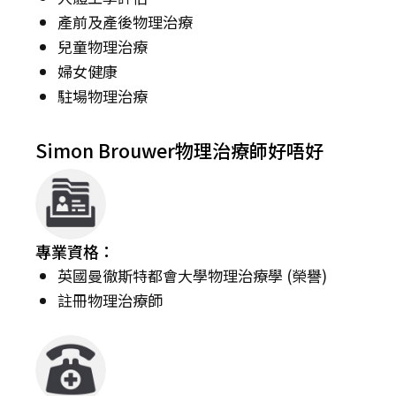
產前及產後物理治療
兒童物理治療
婦女健康
駐場物理治療
Simon Brouwer物理治療師好唔好
專業資格：
英國曼徹斯特都會大學物理治療學 (榮譽)
註冊物理治療師