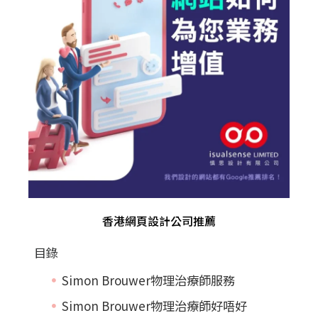
香港網頁設計公司推薦
目錄
Simon Brouwer物理治療師服務
Simon Brouwer物理治療師好唔好