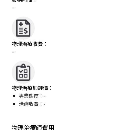
–
物理治療收費：
–
物理治療師評價：
專業態度：-
治療收費：-
物理治療師費用