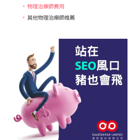
物理治療師費用
其他物理治療師推薦