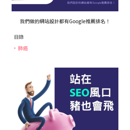
我們做的
網站設計
都有Google推薦排名！
目錄
肺癌