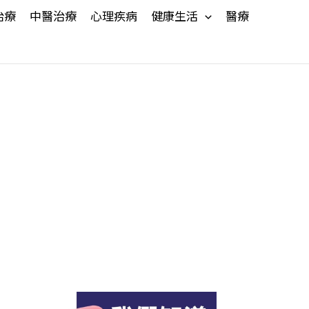
治療
中醫治療
心理疾病
健康生活
醫療