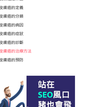
皮膚癌的定義
皮膚癌的分類
皮膚癌的病因
皮膚癌的症狀
皮膚癌的診斷
皮膚癌的治療方法
皮膚癌的預防