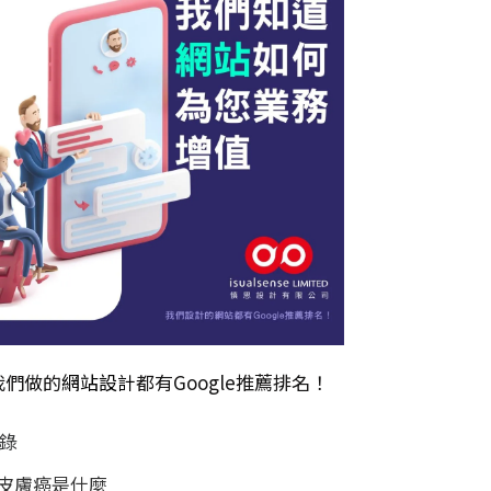
我們做的
網站設計
都有Google推薦排名！
錄
皮膚癌是什麼