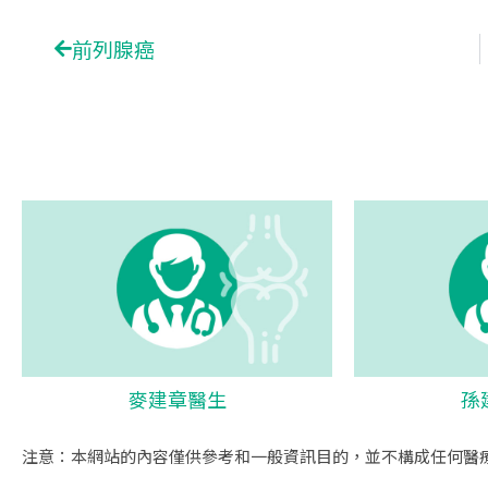
Prev
前列腺癌
麥建章醫生
孫
注意：本網站的內容僅供參考和一般資訊目的，並不構成任何醫