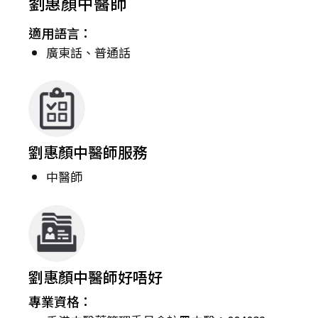
劉惠顏中醫師
適用語言：
廣東話、普通話
劉惠顏中醫師服務
中醫師
劉惠顏中醫師好唔好
專業資格：