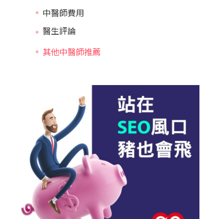
中醫師費用
其他中醫師推薦