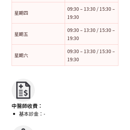
09:30 – 13:30 / 15:30 –
星期四
19:30
09:30 – 13:30 / 15:30 –
星期五
19:30
09:30 – 13:30 / 15:30 –
星期六
19:30
中醫師收費：
基本診金：-