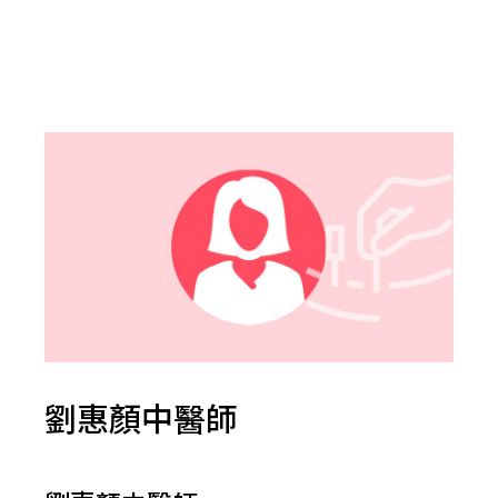
劉惠顏中醫師