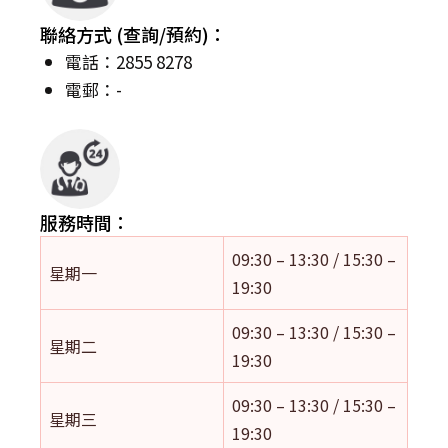
聯絡方式 (查詢/預約)：
電話：2855 8278
電郵：-
服務時間：
09:30 – 13:30 / 15:30 –
星期一
19:30
09:30 – 13:30 / 15:30 –
星期二
19:30
09:30 – 13:30 / 15:30 –
星期三
19:30