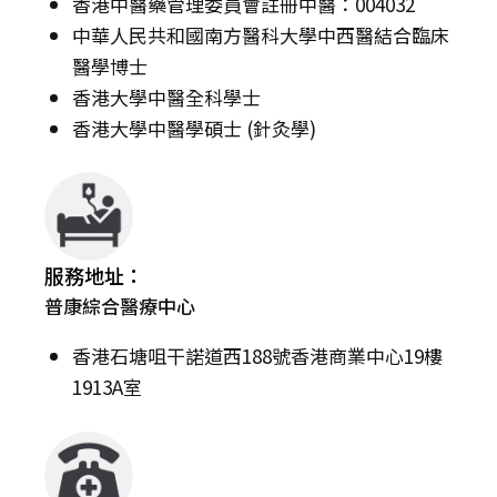
香港中醫藥管理委員會註冊中醫：004032
中華人民共和國南方醫科大學中西醫結合臨床
醫學博士
香港大學中醫全科學士
香港大學中醫學碩士 (針灸學)
服務地址：
普康綜合醫療中心
香港石塘咀干諾道西188號香港商業中心19樓
1913A室