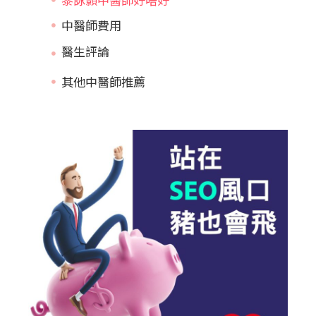
中醫師費用
其他中醫師推薦