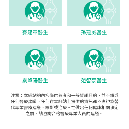
麥建章醫生
孫建威醫生
秦肇陽醫生
范智豪醫生
注意：本網站的內容僅供參考和一般資訊目的，並不構成
任何醫療建議。任何在本網站上提供的資訊都不應視為替
代專業醫療建議、診斷或治療。在做出任何健康相關決定
之前，請咨詢合格醫療專業人員的建議。