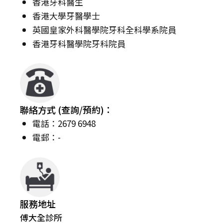
香港牙科醫生
香港大學牙醫學士
英國皇家外科醫學院牙科全科學系院員
香港牙科醫學院牙科院員
聯絡方式 (查詢/預約)：
電話：2679 6948
電郵：-
服務地址
傅大全診所