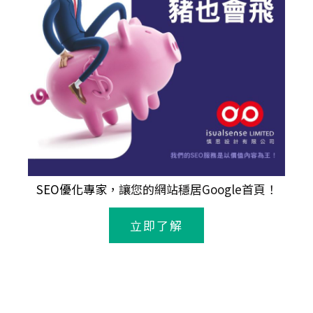
SEO優化專家
，讓您的網站穩居Google首頁！
立即了解