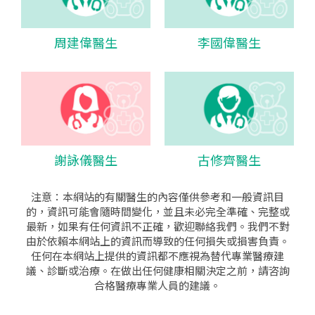
周建偉醫生
李國偉醫生
謝詠儀醫生
古修齊醫生
注意：本網站的有關醫生的內容僅供參考和一般資訊目
的，資訊可能會隨時間變化，並且未必完全準確、完整或
最新，如果有任何資訊不正確，歡迎聯絡我們。我們不對
由於依賴本網站上的資訊而導致的任何損失或損害負責。
任何在本網站上提供的資訊都不應視為替代專業醫療建
議、診斷或治療。在做出任何健康相關決定之前，請咨詢
合格醫療專業人員的建議。