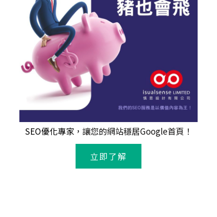
SEO優化專家
，讓您的網站穩居Google首頁！
立即了解