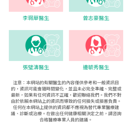
李珮華醫生
曾志豪醫生
張璧濤醫生
邊毓秀醫生
注意：本網站的有關醫生的內容僅供參考和一般資訊目
的，資訊可能會隨時間變化，並且未必完全準確、完整或
最新，如果有任何資訊不正確，歡迎聯絡我們。我們不對
由於依賴本網站上的資訊而導致的任何損失或損害負責。
任何在本網站上提供的資訊都不應視為替代專業醫療建
議、診斷或治療。在做出任何健康相關決定之前，請咨詢
合格醫療專業人員的建議。