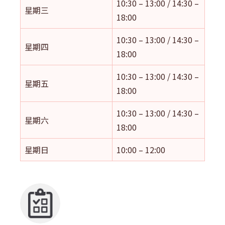
10:30 – 13:00 / 14:30 –
星期三
18:00
10:30 – 13:00 / 14:30 –
星期四
18:00
10:30 – 13:00 / 14:30 –
星期五
18:00
10:30 – 13:00 / 14:30 –
星期六
18:00
星期日
10:00 – 12:00