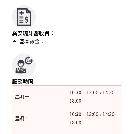
奚安璐牙醫收費：
基本診金：-
服務時間：
10:30 – 13:00 / 14:30 –
星期一
18:00
10:30 – 13:00 / 14:30 –
星期二
18:00