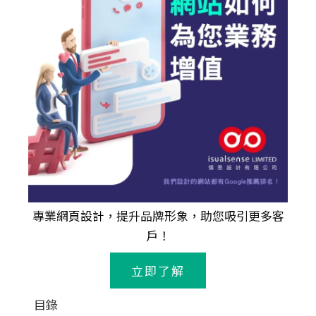
專業
網頁設計
，提升品牌形象，助您吸引更多客
戶！
立即了解
目錄