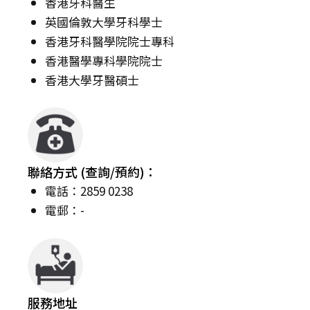
香港牙科醫生
英國倫敦大學牙科學士
香港牙科醫學院院士專科
香港醫學專科學院院士
香港大學牙醫碩士
聯絡方式 (查詢/預約)：
電話：2859 0238
電郵：-
服務地址