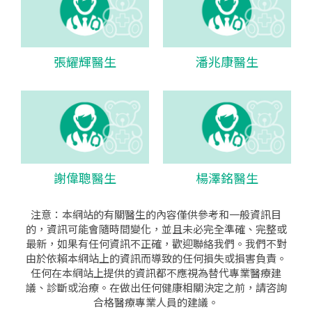
張耀輝醫生
潘兆康醫生
謝偉聰醫生
楊澤銘醫生
注意：本網站的有關醫生的內容僅供參考和一般資訊目
的，資訊可能會隨時間變化，並且未必完全準確、完整或
最新，如果有任何資訊不正確，歡迎聯絡我們。我們不對
由於依賴本網站上的資訊而導致的任何損失或損害負責。
任何在本網站上提供的資訊都不應視為替代專業醫療建
議、診斷或治療。在做出任何健康相關決定之前，請咨詢
合格醫療專業人員的建議。