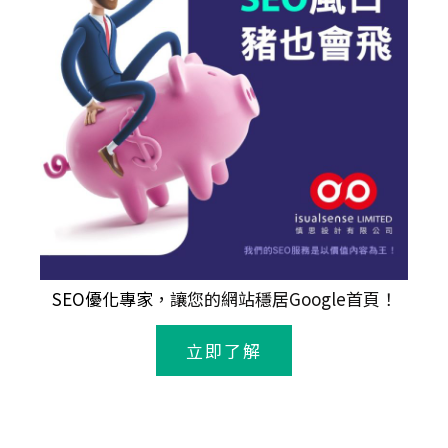
SEO優化專家
，讓您的網站穩居Google首頁！
立即了解