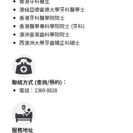
香港牙科醫生
澳紐亞德雷德大學牙科醫學士
香港牙科醫學院院士
香港醫學專科學院院士 (牙科)
澳洲皇家齒科學院院士
西澳洲大學牙齒矯正科碩士
聯絡方式 (查詢/預約)：
電話：2369 8828
服務地址