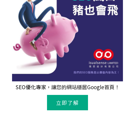
SEO優化專家
，讓您的網站穩居Google首頁！
立即了解