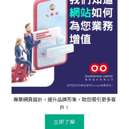
專業
網頁設計
，提升品牌形象，助您吸引更多客
戶！
立即了解