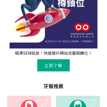
精準
SEM
投放，快速提升網站流量與轉化！
立即了解
牙醫推薦