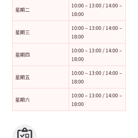
10:00 – 13:00 / 14:00 –
星期二
18:00
10:00 – 13:00 / 14:00 –
星期三
18:00
10:00 – 13:00 / 14:00 –
星期四
18:00
10:00 – 13:00 / 14:00 –
星期五
18:00
10:00 – 13:00 / 14:00 –
星期六
18:00