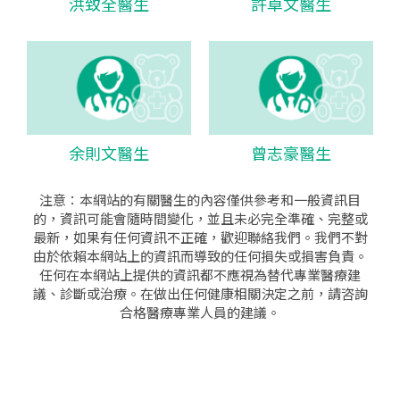
洪致全醫生
許卓文醫生
余則文醫生
曾志豪醫生
注意：本網站的有關醫生的內容僅供參考和一般資訊目
的，資訊可能會隨時間變化，並且未必完全準確、完整或
最新，如果有任何資訊不正確，歡迎聯絡我們。我們不對
由於依賴本網站上的資訊而導致的任何損失或損害負責。
任何在本網站上提供的資訊都不應視為替代專業醫療建
議、診斷或治療。在做出任何健康相關決定之前，請咨詢
合格醫療專業人員的建議。