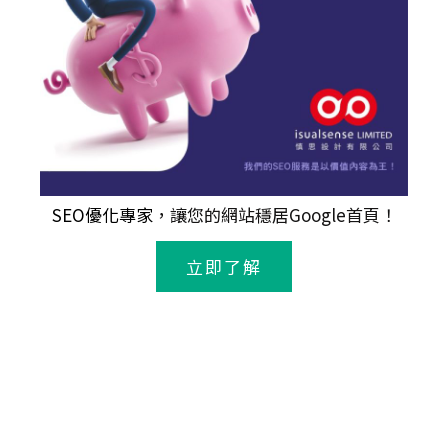
SEO優化專家
，讓您的網站穩居Google首頁！
立即了解