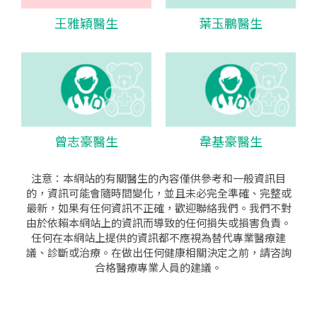
王雅穎醫生
葉玉鵬醫生
曾志豪醫生
韋基豪醫生
注意：本網站的有關醫生的內容僅供參考和一般資訊目
的，資訊可能會隨時間變化，並且未必完全準確、完整或
最新，如果有任何資訊不正確，歡迎聯絡我們。我們不對
由於依賴本網站上的資訊而導致的任何損失或損害負責。
任何在本網站上提供的資訊都不應視為替代專業醫療建
議、診斷或治療。在做出任何健康相關決定之前，請咨詢
合格醫療專業人員的建議。