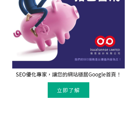
SEO優化專家
，讓您的網站穩居Google首頁！
立即了解