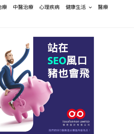
治療
中醫治療
心理疾病
健康生活
醫療