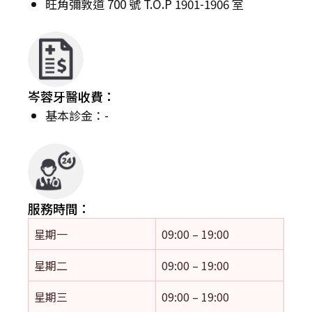
旺角彌敦道 700 號 T.O.P 1901-1906 室
岑蓉牙醫收費：
基本診金：-
服務時間：
星期一
09:00 – 19:00
星期二
09:00 – 19:00
星期三
09:00 – 19:00