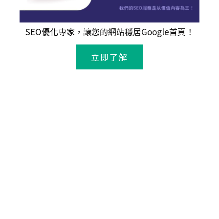
SEO優化專家
，讓您的網站穩居Google首頁！
立即了解