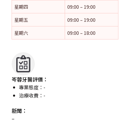
星期四
09:00 – 19:00
星期五
09:00 – 19:00
星期六
09:00 – 18:00
岑蓉牙醫評價：
專業態度：-
治療收費：-
新聞：
–