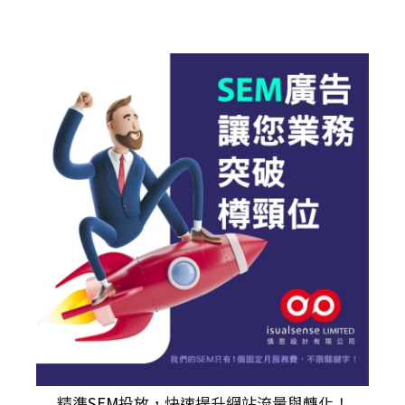
精準
SEM
投放，快速提升網站流量與轉化！