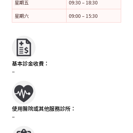
星期五
09:30 – 18:30
星期六
09:00 – 15:30
基本診金收費：
–
使用醫院或其他服務診所：
–