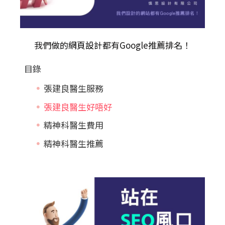
我們做的
網頁設計
都有Google推薦排名！
目錄
張建良醫生服務
張建良醫生好唔好
精神科醫生費用
精神科醫生推薦