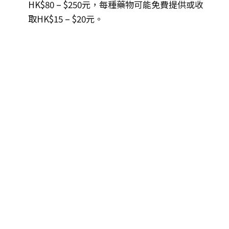
HK$80 – $250元，每種藥物可能免費提供或收
取HK$15 – $20元。