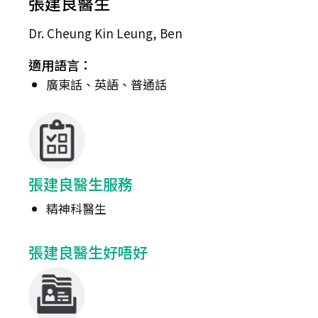
張建良醫生
Dr. Cheung Kin Leung, Ben
適用語言：
廣東話、英語、普通話
張建良醫生服務
精神科醫生
張建良醫生好唔好