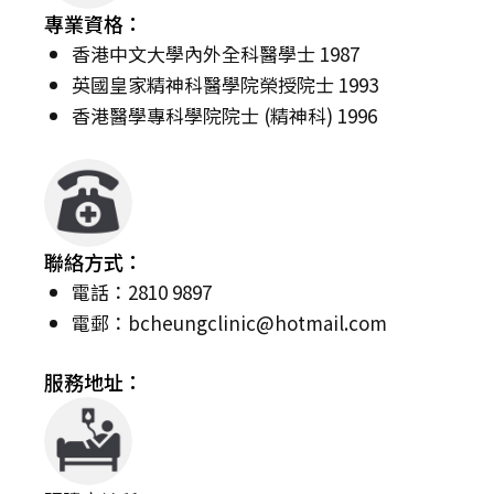
專業資格：
香港中文大學內外全科醫學士 1987
英國皇家精神科醫學院榮授院士 1993
香港醫學專科學院院士 (精神科) 1996
聯絡方式：
電話：2810 9897
電郵：
bcheungclinic@hotmail.com
服務地址：