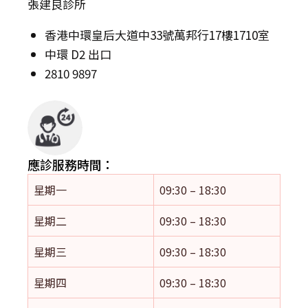
張建良診所
香港中環皇后大道中33號萬邦行17樓1710室
中環 D2 出口
2810 9897
應診服務時間：
星期一
09:30 – 18:30
星期二
09:30 – 18:30
星期三
09:30 – 18:30
星期四
09:30 – 18:30