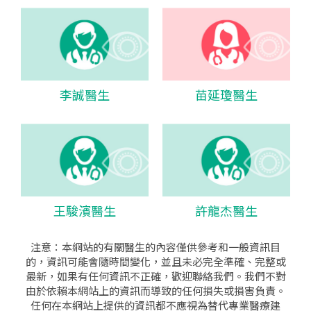
李誠醫生
苗延瓊醫生
王駿濱醫生
許龍杰醫生
注意：本網站的有關醫生的內容僅供參考和一般資訊目
的，資訊可能會隨時間變化，並且未必完全準確、完整或
最新，如果有任何資訊不正確，歡迎聯絡我們。我們不對
由於依賴本網站上的資訊而導致的任何損失或損害負責。
任何在本網站上提供的資訊都不應視為替代專業醫療建