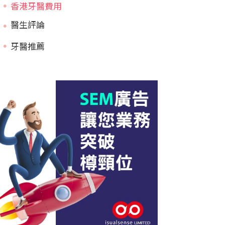
香港牙醫費用
牙醫推薦