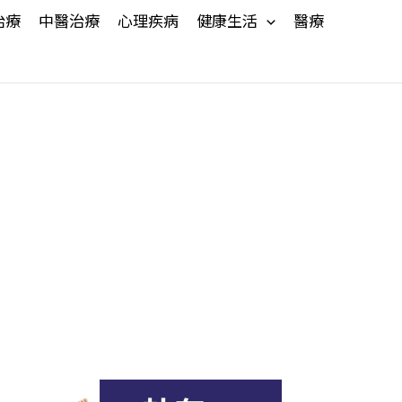
治療
中醫治療
心理疾病
健康生活
醫療