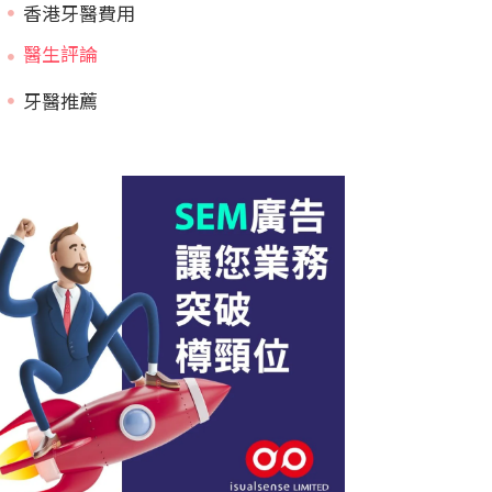
香港牙醫費用
牙醫推薦