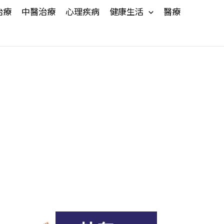
治療
中醫治療
心理疾病
健康生活
醫療