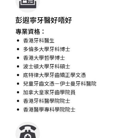
彭遐寧牙醫好唔好
專業資格：
香港牙科醫生
多倫多大學牙科博士
香港大學哲學博士
波士頓大學牙科碩士
底特律大學牙齒矯正學文憑
兒童牙齒文憑－伊士曼牙科醫院
加拿大皇家牙齒學院員
香港牙科醫學院院士
香港醫學專科學院院士