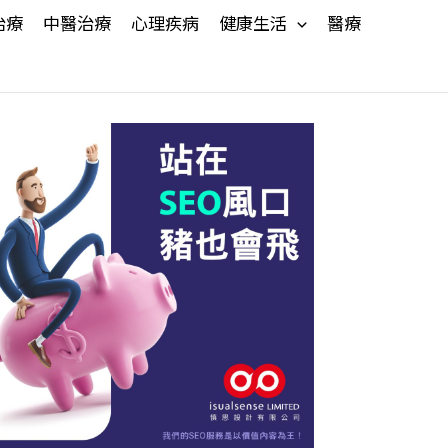
治療
中醫治療
心理疾病
健康生活
醫療