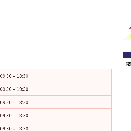
精
09:30 – 18:30
09:30 – 18:30
09:30 – 18:30
09:30 – 18:30
09:30 – 18:30