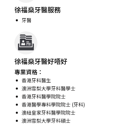
徐福燊牙醫服務
牙醫
徐福燊牙醫好唔好
專業資格：
香港牙科醫生
澳洲雪梨大學牙科醫學士
香港牙科醫學院院士
香港醫學專科學院院士 (牙科)
澳紐皇家牙科醫學院院士
澳洲雪梨大學牙科碩士