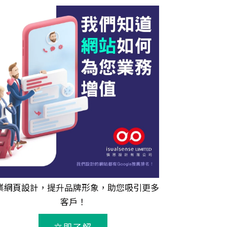
業
網頁設計
，提升品牌形象，助您吸引更多
客戶！
立即了解