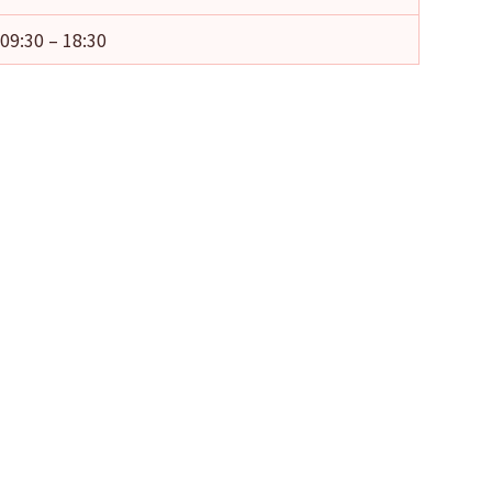
09:30 – 18:30