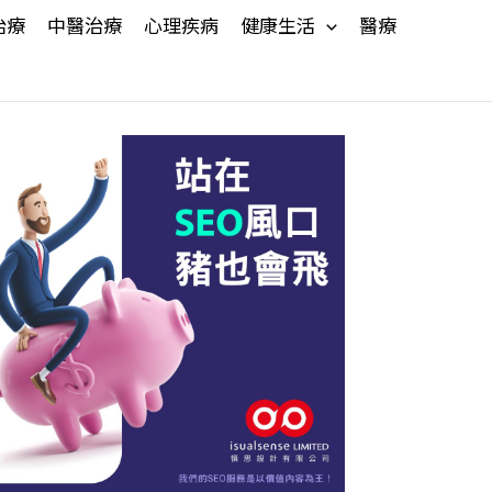
治療
中醫治療
心理疾病
健康生活
醫療