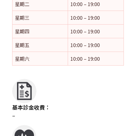
星期二
10:00 – 19:00
星期三
10:00 – 19:00
星期四
10:00 – 19:00
星期五
10:00 – 19:00
星期六
10:00 – 19:00
基本診金收費：
–