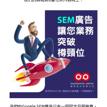
我們的
Google SEM廣告
只有一個固定月服務費，