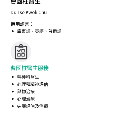
曹國柱醫生
Dr. Tso Kwok Chu
適用語言：
廣東話、英語、普通話
曹國柱醫生服務
精神科醫生
心理和精神評估
藥物治療
心理治療
失眠評估及治療