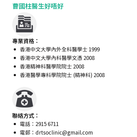
曹國柱醫生好唔好
專業資格：
香港中文大學內外全科醫學士 1999
香港中文大學內科醫學文憑 2008
香港精神科醫學院院士 2008
香港醫學專科學院院士 (精神科) 2008
聯絡方式：
電話：2915 6711
電郵：
drtsoclinic@gmail.com