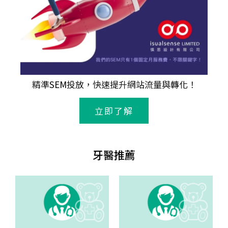
精準
SEM
投放，快速提升網站流量與轉化！
立即了解
牙醫推薦