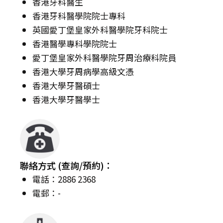
香港牙科醫生
香港牙科醫學院院士專科
英國愛丁堡皇家外科醫學院牙科院士
香港醫學專科學院院士
愛丁堡皇家外科醫學院牙周治療科院員
香港大學牙周病學高級文憑
香港大學牙醫碩士
香港大學牙醫學士
聯絡方式 (查詢/預約)：
電話：2886 2368
電郵：-