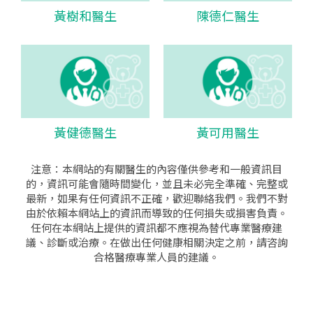
黃樹和醫生
陳德仁醫生
黃健德醫生
黃可用醫生
注意：本網站的有關醫生的內容僅供參考和一般資訊目
的，資訊可能會隨時間變化，並且未必完全準確、完整或
最新，如果有任何資訊不正確，歡迎聯絡我們。我們不對
由於依賴本網站上的資訊而導致的任何損失或損害負責。
任何在本網站上提供的資訊都不應視為替代專業醫療建
議、診斷或治療。在做出任何健康相關決定之前，請咨詢
合格醫療專業人員的建議。