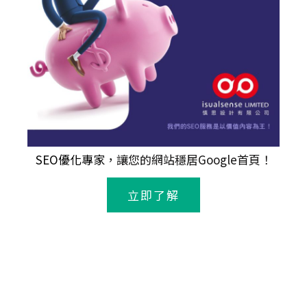
SEO優化專家
，讓您的網站穩居Google首頁！
立即了解