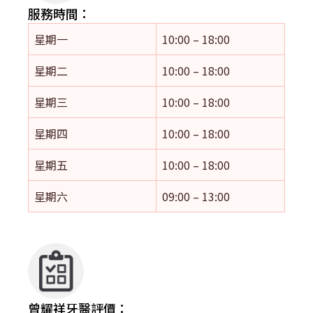
服務時間：
星期一
10:00 – 18:00
星期二
10:00 – 18:00
星期三
10:00 – 18:00
星期四
10:00 – 18:00
星期五
10:00 – 18:00
星期六
09:00 – 13:00
曾耀祥牙醫評價：