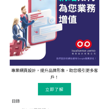
專業
網頁設計
，提升品牌形象，助您吸引更多客
戶！
立即了解
目錄